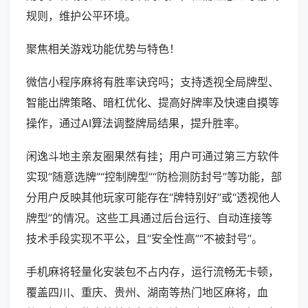
规则，维护公平环境。
聚焦相关游戏功能优势与特色！
微信小程序麻将有胜率诀窍吗；支持透视全局牌型、
智能出牌策略、暗杠优化、提高好牌率及快速自摸等
操作，通过AI算法调整牌局结果，提升胜率。
闲逸斗地主亲友圈果然有挂；用户可通过第三方软件
实现“随意选牌”“控制牌型”“防检测防封号”等功能，部
分用户反映其他玩家可能存在“牌特别好”或“透视他人
牌型”的情况。这些工具通过后台运行、自动连接等
技术手段实现不平公，且“安全性高”“不被封号”。
手机麻将轻量化安装包不占内存，运行流畅无卡顿，
覆盖四川、重庆、贵州、湖南等热门地区麻将，血