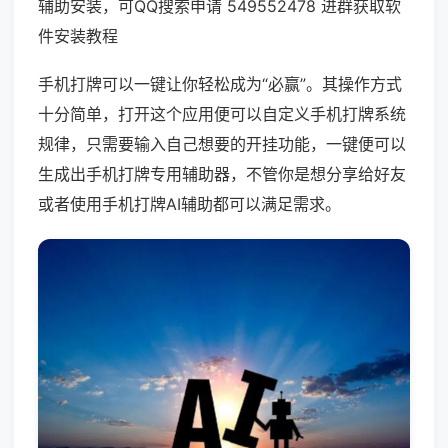
辅助安装，可QQ搜索申请 549552478 进群获取软
件安装教程
手机打牌可以一键让你轻松成为“必赢”。其操作方式
十分简单，打开这个应用便可以自定义手机打牌系统
规律，只需要输入自己想要的开挂功能，一键便可以
生成出手机打牌专用辅助器，不管你是想分享给好友
或者使用手机打牌AI辅助都可以满足需求。