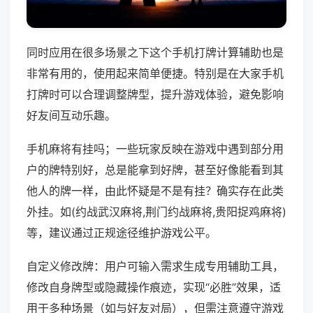
同时应用在很多场景之下这个手机打牌计算辅助也是
非常有用的，使用起来简单便捷。特别是在大家手机
打牌时可以合理调整牌型，提升游戏体验，避免影响
好友间互动乐趣。
手机麻将有挂吗；一些玩家反映在游戏中遇到部分用
户的牌特别好，总是能拿到好牌，甚至好像能看到其
他人的牌一样，由此怀疑是不是有挂？确实存在此类
外挂。如(约战武汉麻将,荆门约战麻将,贵阳捉鸡麻将)
等，建议通过正规途径维护游戏公平。
自定义修改牌：用户可输入需求生成专用辅助工具，
修改自身牌型或隐藏操作痕迹，实现“必胜”效果，适
用于多种场景（如与好友对局），但需注意遵守游戏