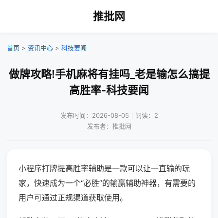
推批网
首页
>
资讯中心
>
科技要闻
做牌攻略!手机麻将有挂吗_老是输怎么搞提
高胜率-科技要闻
发布时间：2026-08-05｜阅读：2
发布者：推批网
小程序打牌提高胜率辅助是一款可以让一直输的玩
家，快速成为一个“必胜”的输赢辅助神器，有需要的
用户可通过正规渠道获取使用。