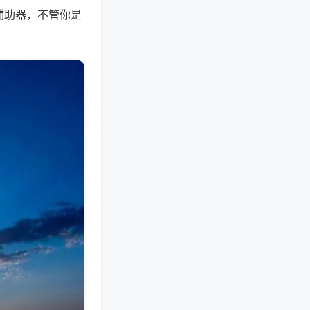
辅助器，不管你是