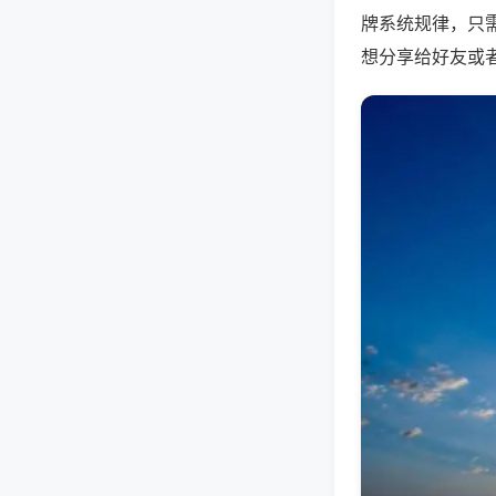
牌系统规律，只
想分享给好友或