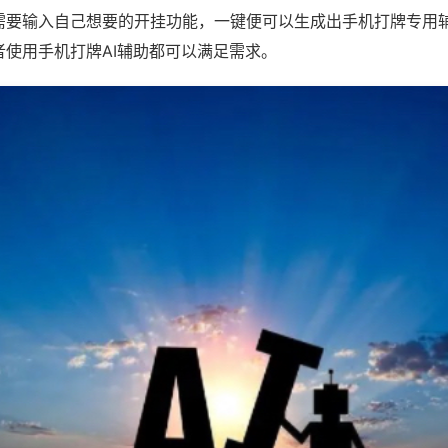
需要输入自己想要的开挂功能，一键便可以生成出手机打牌专用
者使用手机打牌AI辅助都可以满足需求。