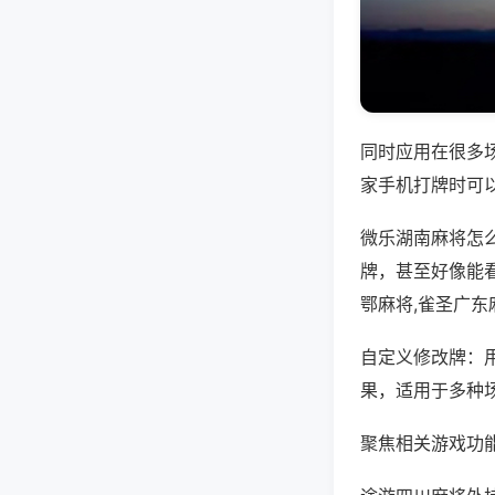
同时应用在很多
家手机打牌时可
微乐湖南麻将怎
牌，甚至好像能
鄂麻将,雀圣广东
自定义修改牌：
果，适用于多种
聚焦相关游戏功