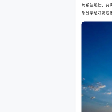
牌系统规律，只
想分享给好友或