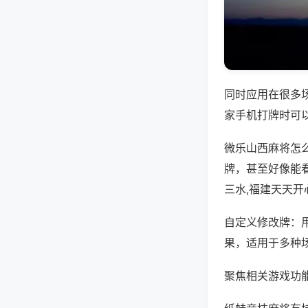
同时应用在很多
家手机打牌时可
微乐山西麻将怎
牌，甚至好像能
三水,福建天天开
自定义修改牌：
果，适用于多种
聚焦相关游戏功