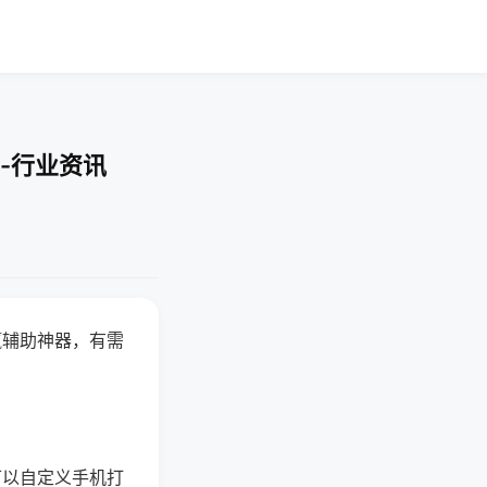
-行业资讯
赢辅助神器，有需
可以自定义手机打