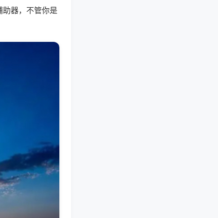
辅助器，不管你是