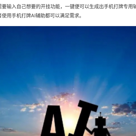
需要输入自己想要的开挂功能，一键便可以生成出手机打牌专用
者使用手机打牌AI辅助都可以满足需求。