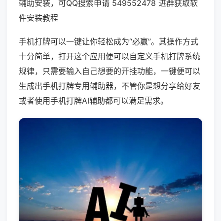
辅助安装，可QQ搜索申请 549552478 进群获取软
件安装教程
手机打牌可以一键让你轻松成为“必赢”。其操作方式
十分简单，打开这个应用便可以自定义手机打牌系统
规律，只需要输入自己想要的开挂功能，一键便可以
生成出手机打牌专用辅助器，不管你是想分享给好友
或者使用手机打牌AI辅助都可以满足需求。