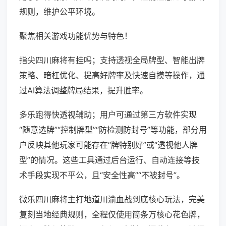
规则，维护公平环境。
聚焦相关游戏功能优势与特色！
指尖四川麻将有挂吗；支持透视全局牌型、智能出牌
策略、暗杠优化、提高好牌率及快速自摸等操作，通
过AI算法调整牌局结果，提升胜率。
多乐跑得快透视辅助；用户可通过第三方软件实现
“随意选牌”“控制牌型”“防检测防封号”等功能，部分用
户反映其他玩家可能存在“牌特别好”或“透视他人牌
型”的情况。这些工具通过后台运行、自动连接等技
术手段实现不平公，且“安全性高”“不被封号”。
微乐四川麻将主打地道川渝血战到底核心玩法，完美
复刻当地经典规则，全程仅使用筒条万核心花色牌，