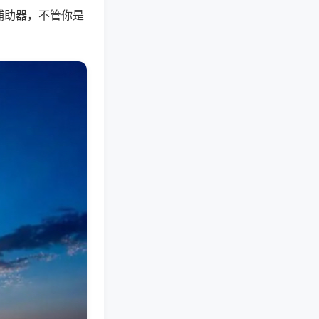
辅助器，不管你是