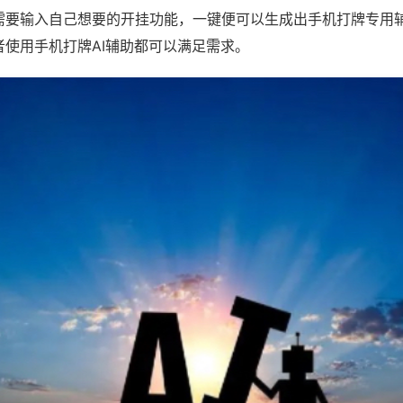
需要输入自己想要的开挂功能，一键便可以生成出手机打牌专用
者使用手机打牌AI辅助都可以满足需求。