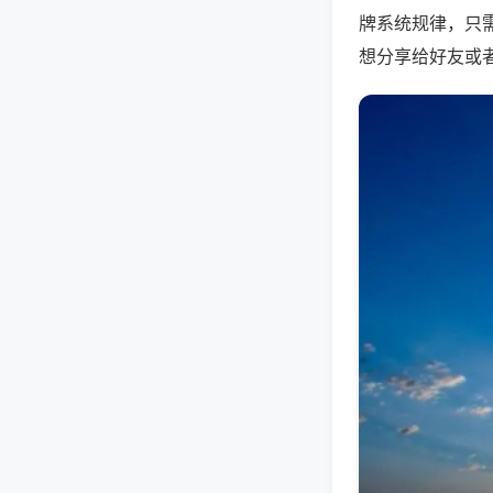
牌系统规律，只
想分享给好友或