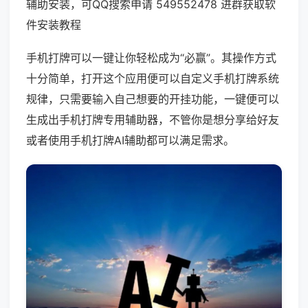
辅助安装，可QQ搜索申请 549552478 进群获取软
件安装教程
手机打牌可以一键让你轻松成为“必赢”。其操作方式
十分简单，打开这个应用便可以自定义手机打牌系统
规律，只需要输入自己想要的开挂功能，一键便可以
生成出手机打牌专用辅助器，不管你是想分享给好友
或者使用手机打牌AI辅助都可以满足需求。