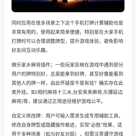
同时应用在很多场景之下这个手机打牌计算辅助也是
非常有用的，使用起来简单便捷。特别是在大家手机
打牌时可以合理调整牌型，提升游戏体验，避免影响
好友间互动乐趣。
微乐家乡麻将插件；一些玩家反映在游戏中遇到部分
用户的牌特别好，总是能拿到好牌，甚至好像能看到
其他人的牌一样，由此怀疑是不是有挂？确实存在此
类外挂。如(相约麻将十三水,台安来来麻将,乐爆延边
麻将)等，建议通过正规途径维护游戏公平。
自定义修改牌：用户可输入需求生成专用辅助工具，
修改自身牌型或隐藏操作痕迹，实现“必胜”效果，适
用于多种场景（如与好友对局），但需注意遵守游戏