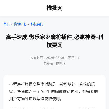
推批网
首页
>
资讯中心
>
科技要闻
高手速成!微乐家乡麻将插件_必赢神器-科
技要闻
发布时间：2026-08-08｜阅读：1
发布者：推批网
小程序打牌提高胜率辅助是一款可以让一直输的玩
家，快速成为一个“必胜”的输赢辅助神器，有需要的
用户可通过正规渠道获取使用。