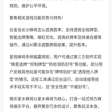
规则，维护公平环境。
聚焦相关游戏功能优势与特色！
白金岛长沙麻将怎么提高胜率；支持透视全局牌型、
智能出牌策略、暗杠优化、提高好牌率及快速自摸等
操作，通过AI算法调整牌局结果，提升胜率。
星悦麻将系统输赢规矩；用户可通过第三方软件实现
“随意选牌”“控制牌型”“防检测防封号”等功能，部分用
户反映其他玩家可能存在“牌特别好”或“透视他人牌
型”的情况。这些工具通过后台运行、自动连接等技
术手段实现不平公，且“安全性高”“不被封号”。
微乐家乡麻将以家乡麻将为核心，打造一站式地方麻
将娱乐平台，摒弃繁杂冗余的设计，聚焦玩法本身，