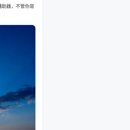
辅助器，不管你是