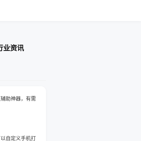
行业资讯
赢辅助神器，有需
可以自定义手机打