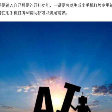
需要输入自己想要的开挂功能，一键便可以生成出手机打牌专用
者使用手机打牌AI辅助都可以满足需求。