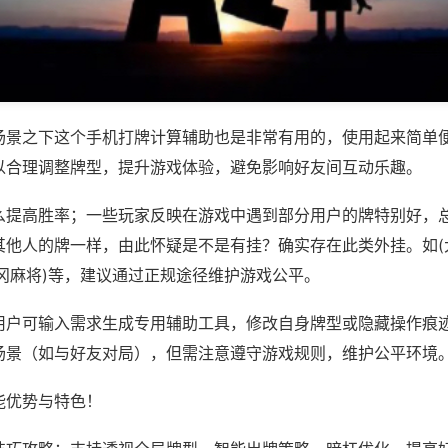
场景之下这个手机打牌计算辅助也是非常有用的，使用起来简单
以合理调整牌型，提升游戏体验，避免影响好友间互动乐趣。
么提高胜率；一些玩家反映在游戏中遇到部分用户的牌特别好，
其他人的牌一样，由此怀疑是不是有挂？确实存在此类外挂。如(
冈麻将)等，建议通过正规途径维护游戏公平。
用户可输入需求生成专用辅助工具，修改自身牌型或隐藏操作痕迹
场景（如与好友对局），但需注意遵守游戏规则，维护公平环境
能优势与特色！