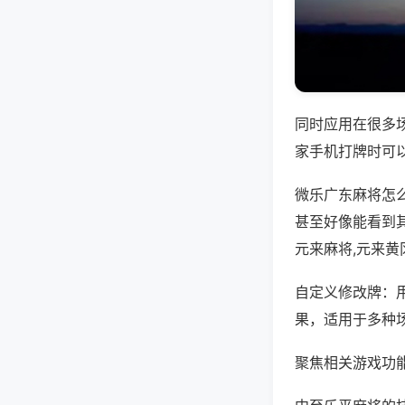
同时应用在很多
家手机打牌时可
微乐广东麻将怎
甚至好像能看到
元来麻将,元来黄
自定义修改牌：
果，适用于多种
聚焦相关游戏功