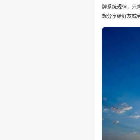
牌系统规律，只
想分享给好友或