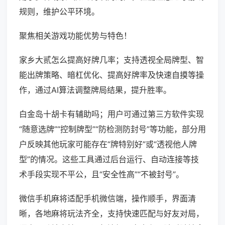
规则，维护公平环境。
聚焦相关游戏功能优势与特色！
家乡大贰怎么提高好牌几率；支持透视全局牌型、智
能出牌策略、暗杠优化、提高好牌率及快速自摸等操
作，通过AI算法调整牌局结果，提升胜率。
白金岛十胡卡有辅助吗；用户可通过第三方软件实现
“随意选牌”“控制牌型”“防检测防封号”等功能，部分用
户反映其他玩家可能存在“牌特别好”或“透视他人牌
型”的情况。这些工具通过后台运行、自动连接等技
术手段实现不平公，且“安全性高”“不被封号”。
微信手机麻将适配手机微信端，操作顺手，界面清
晰，各地麻将玩法齐全，支持快速匹配与好友对局，