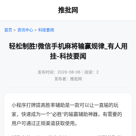
推批网
首页
>
资讯中心
>
科技要闻
轻松制胜!微信手机麻将输赢规律_有人用
挂-科技要闻
发布时间：2026-08-06｜阅读：2
发布者：推批网
小程序打牌提高胜率辅助是一款可以让一直输的玩
家，快速成为一个“必胜”的输赢辅助神器，有需要的
用户可通过正规渠道获取使用。