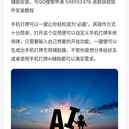
辅助安装，可QQ搜索申请 549552478 进群获取软
件安装教程
手机打牌可以一键让你轻松成为“必赢”。其操作方式
十分简单，打开这个应用便可以自定义手机打牌系统
规律，只需要输入自己想要的开挂功能，一键便可以
生成出手机打牌专用辅助器，不管你是想分享给好友
或者使用手机打牌AI辅助都可以满足需求。