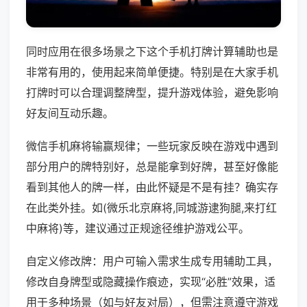
同时应用在很多场景之下这个手机打牌计算辅助也是
非常有用的，使用起来简单便捷。特别是在大家手机
打牌时可以合理调整牌型，提升游戏体验，避免影响
好友间互动乐趣。
微信手机麻将输赢规律；一些玩家反映在游戏中遇到
部分用户的牌特别好，总是能拿到好牌，甚至好像能
看到其他人的牌一样，由此怀疑是不是有挂？确实存
在此类外挂。如(微乐北京麻将,同城游逮狗腿,来打红
中麻将)等，建议通过正规途径维护游戏公平。
自定义修改牌：用户可输入需求生成专用辅助工具，
修改自身牌型或隐藏操作痕迹，实现“必胜”效果，适
用于多种场景（如与好友对局），但需注意遵守游戏