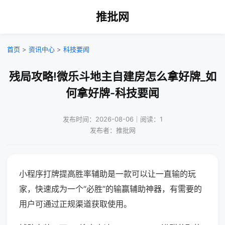
推批网
首页
>
资讯中心
>
科技要闻
残局攻略!微乐斗地主自建房怎么拿好牌_如
何拿好牌-科技要闻
发布时间：2026-08-06｜阅读：1
发布者：推批网
小程序打牌提高胜率辅助是一款可以让一直输的玩
家，快速成为一个“必胜”的输赢辅助神器，有需要的
用户可通过正规渠道获取使用。