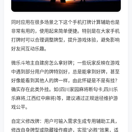
同时应用在很多场景之下这个手机打牌计算辅助也是
非常有用的，使用起来简单便捷。特别是在大家手机
打牌时可以合理调整牌型，提升游戏体验，避免影响
好友间互动乐趣。
微乐斗地主自建房怎么拿好牌；一些玩家反映在游戏
中遇到部分用户的牌特别好，总是能拿到好牌，甚至
好像能看到其他人的牌一样，由此怀疑是不是有挂？
确实存在此类外挂。如(四川家园麻将断勾卡,四川乐
乐麻将,江西红中麻将)等，建议通过正规途径维护游
戏公平。
自定义修改牌：用户可输入需求生成专用辅助工具，
修改自身牌型或隐藏操作痕迹，实现“必胜”效果，适