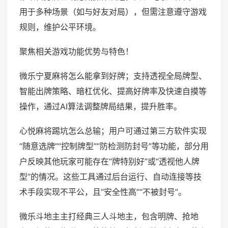
用于多种场景（如与好友对局），但需注意遵守游戏
规则，维护公平环境。
聚焦相关游戏功能优势与特色！
微乐宁夏麻将怎么能拿到好牌；支持透视全局牌型、
智能出牌策略、暗杠优化、提高好牌率及快速自摸等
操作，通过AI算法调整牌局结果，提升胜率。
心悦麻将踢坑怎么总输；用户可通过第三方软件实现
“随意选牌”“控制牌型”“防检测防封号”等功能，部分用
户反映其他玩家可能存在“牌特别好”或“透视他人牌
型”的情况。这些工具通过后台运行、自动连接等技
术手段实现不平公，且“安全性高”“不被封号”。
微乐斗地主主打经典三人斗地主，包含明牌、抢地