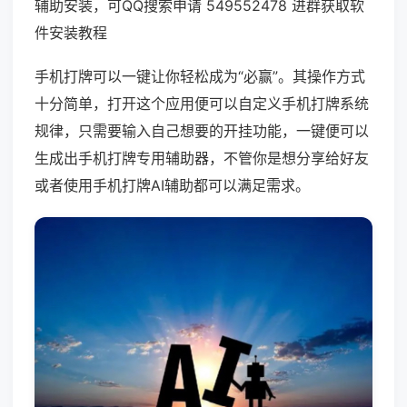
辅助安装，可QQ搜索申请 549552478 进群获取软
件安装教程
手机打牌可以一键让你轻松成为“必赢”。其操作方式
十分简单，打开这个应用便可以自定义手机打牌系统
规律，只需要输入自己想要的开挂功能，一键便可以
生成出手机打牌专用辅助器，不管你是想分享给好友
或者使用手机打牌AI辅助都可以满足需求。