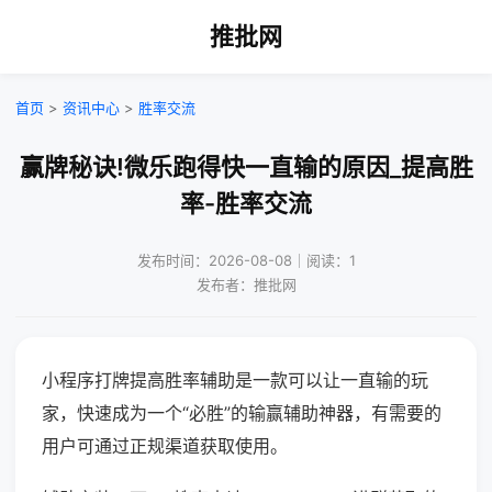
推批网
首页
>
资讯中心
>
胜率交流
赢牌秘诀!微乐跑得快一直输的原因_提高胜
率-胜率交流
发布时间：2026-08-08｜阅读：1
发布者：推批网
小程序打牌提高胜率辅助是一款可以让一直输的玩
家，快速成为一个“必胜”的输赢辅助神器，有需要的
用户可通过正规渠道获取使用。