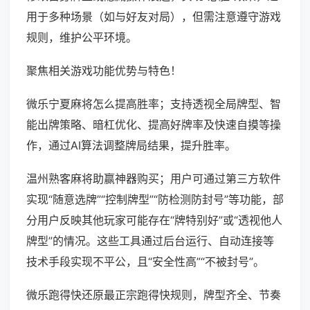
用于多种场景（如与好友对局），但需注意遵守游戏
规则，维护公平环境。
聚焦相关游戏功能优势与特色！
微乐宁夏麻将怎么提高胜率；支持透视全局牌型、智
能出牌策略、暗杠优化、提高好牌率及快速自摸等操
作，通过AI算法调整牌局结果，提升胜率。
温州熟客麻将助赢神器购买；用户可通过第三方软件
实现“随意选牌”“控制牌型”“防检测防封号”等功能，部
分用户反映其他玩家可能存在“牌特别好”或“透视他人
牌型”的情况。这些工具通过后台运行、自动连接等
技术手段实现不平公，且“安全性高”“不被封号”。
微乐跑得快还原最正宗跑得快规则，牌型齐全、节奏