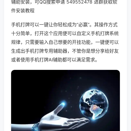
辅助安装，可QQ搜索申请 549552478 进群获取软
件安装教程
手机打牌可以一键让你轻松成为“必赢”。其操作方式
十分简单，打开这个应用便可以自定义手机打牌系统
规律，只需要输入自己想要的开挂功能，一键便可以
生成出手机打牌专用辅助器，不管你是想分享给好友
或者使用手机打牌AI辅助都可以满足需求。