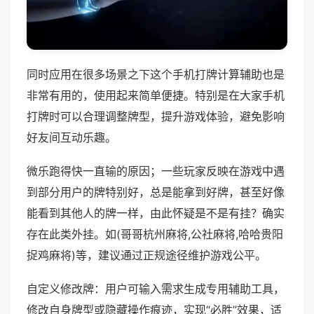
同时应用在很多场景之下这个手机打牌计算辅助也是
非常有用的，使用起来简单便捷。特别是在大家手机
打牌时可以合理调整牌型，提升游戏体验，避免影响
好友间互动乐趣。
微乐跑得快一直输的原因；一些玩家反映在游戏中遇
到部分用户的牌特别好，总是能拿到好牌，甚至好像
能看到其他人的牌一样，由此怀疑是不是有挂？确实
存在此类外挂。如(哥哥杭州麻将,公社麻将,哈哈贵阳
捉鸡麻将)等，建议通过正规途径维护游戏公平。
自定义修改牌：用户可输入需求生成专用辅助工具，
修改自身牌型或隐藏操作痕迹，实现“必胜”效果，适