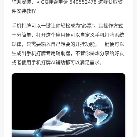
辅助安装，可QQ搜索申请 549552478 进群获取软
件安装教程
手机打牌可以一键让你轻松成为“必赢”。其操作方式
十分简单，打开这个应用便可以自定义手机打牌系统
规律，只需要输入自己想要的开挂功能，一键便可以
生成出手机打牌专用辅助器，不管你是想分享给好友
或者使用手机打牌AI辅助都可以满足需求。