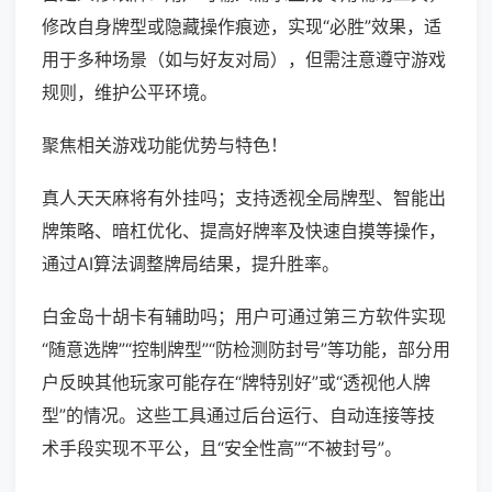
修改自身牌型或隐藏操作痕迹，实现“必胜”效果，适
用于多种场景（如与好友对局），但需注意遵守游戏
规则，维护公平环境。
聚焦相关游戏功能优势与特色！
真人天天麻将有外挂吗；支持透视全局牌型、智能出
牌策略、暗杠优化、提高好牌率及快速自摸等操作，
通过AI算法调整牌局结果，提升胜率。
白金岛十胡卡有辅助吗；用户可通过第三方软件实现
“随意选牌”“控制牌型”“防检测防封号”等功能，部分用
户反映其他玩家可能存在“牌特别好”或“透视他人牌
型”的情况。这些工具通过后台运行、自动连接等技
术手段实现不平公，且“安全性高”“不被封号”。