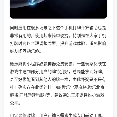
同时应用在很多场景之下这个手机打牌计算辅助也是
非常有用的，使用起来简单便捷。特别是在大家手机
打牌时可以合理调整牌型，提升游戏体验，避免影响
好友间互动乐趣。
微乐麻将小程序必赢神器免费安装；一些玩家反映在
游戏中遇到部分用户的牌特别好，总是能拿到好牌，
甚至好像能看到其他人的牌一样，由此怀疑是不是有
挂？确实存在此类外挂。如(微乐宁夏麻将,微乐北京
麻将,同城游逮狗腿)等，建议通过正规途径维护游戏
公平。
自定义修改牌：用户可输入需求生成专用辅助工具，