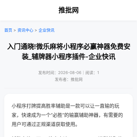
推批网
首页
>
资讯中心
>
企业快讯
入门通晓!微乐麻将小程序必赢神器免费安
装_辅牌器小程序插件-企业快讯
发布时间：2026-08-06｜阅读：1
发布者：推批网
小程序打牌提高胜率辅助是一款可以让一直输的玩
家，快速成为一个“必胜”的输赢辅助神器，有需要的
用户可通过正规渠道获取使用。