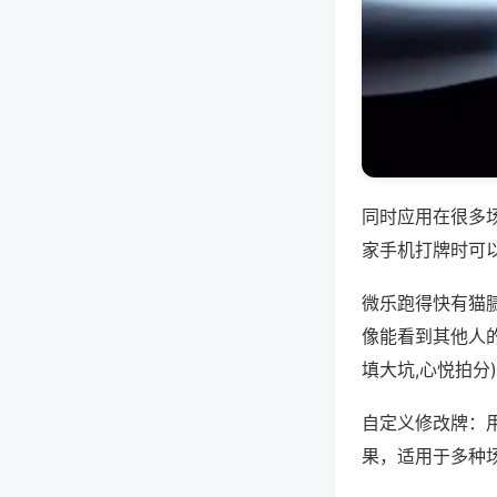
同时应用在很多
家手机打牌时可
微乐跑得快有猫
像能看到其他人
填大坑,心悦拍分
自定义修改牌：
果，适用于多种