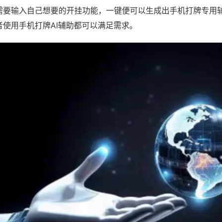
需要输入自己想要的开挂功能，一键便可以生成出手机打牌专用
者使用手机打牌AI辅助都可以满足需求。