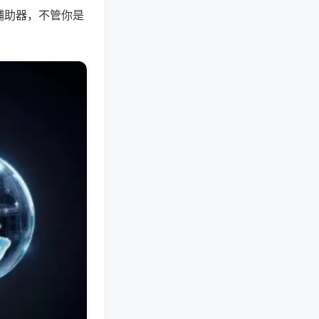
辅助器，不管你是