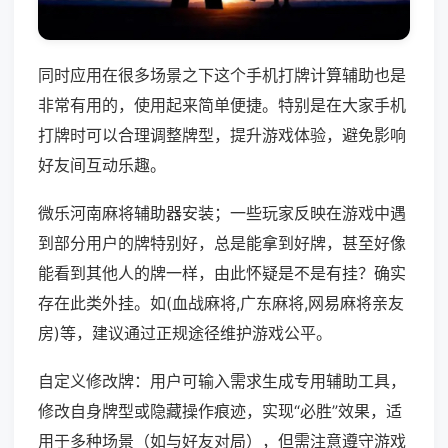
同时应用在很多场景之下这个手机打牌计算辅助也是
非常有用的，使用起来简单便捷。特别是在大家手机
打牌时可以合理调整牌型，提升游戏体验，避免影响
好友间互动乐趣。
微乐河南麻将辅助器安装；一些玩家反映在游戏中遇
到部分用户的牌特别好，总是能拿到好牌，甚至好像
能看到其他人的牌一样，由此怀疑是不是有挂？确实
存在此类外挂。如(血战麻将,广东麻将,网易麻将亲友
房)等，建议通过正规途径维护游戏公平。
自定义修改牌：用户可输入需求生成专用辅助工具，
修改自身牌型或隐藏操作痕迹，实现“必胜”效果，适
用于多种场景（如与好友对局），但需注意遵守游戏