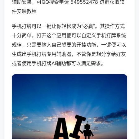
辅助安装，可QQ搜索申请 549552478 进群获取软
件安装教程
手机打牌可以一键让你轻松成为“必赢”。其操作方式
十分简单，打开这个应用便可以自定义手机打牌系统
规律，只需要输入自己想要的开挂功能，一键便可以
生成出手机打牌专用辅助器，不管你是想分享给好友
或者使用手机打牌AI辅助都可以满足需求。