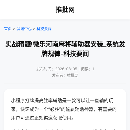
推批网
首页
>
资讯中心
>
科技要闻
实战精髓!微乐河南麻将辅助器安装_系统发
牌规律-科技要闻
发布时间：2026-08-05｜阅读：1
发布者：推批网
小程序打牌提高胜率辅助是一款可以让一直输的玩
家，快速成为一个“必胜”的输赢辅助神器，有需要的
用户可通过正规渠道获取使用。