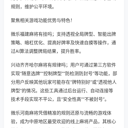
规则，维护公平环境。
聚焦相关游戏功能优势与特色！
微乐福建麻将有挂吗；支持透视全局牌型、智能出牌
策略、暗杠优化、提高好牌率及快速自摸等操作，通
过AI算法调整牌局结果，提升胜率。
兴动齐齐哈尔麻将有规律吗；用户可通过第三方软件
实现“随意选牌”“控制牌型”“防检测防封号”等功能，部
分用户反映其他玩家可能存在“牌特别好”或“透视他人
牌型”的情况。这些工具通过后台运行、自动连接等
技术手段实现不平公，且“安全性高”“不被封号”。
微乐河南麻将凭借精准的规则还原与流畅的游戏体
验，成为中原地区最受欢迎的线上麻将产品，其核心