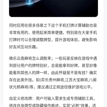
同时应用在很多场景之下这个手机打牌计算辅助也是
非常有用的，使用起来简单便捷。特别是在大家手机
打牌时可以合理调整牌型，提升游戏体验，避免影响
好友间互动乐趣。
微乐云南麻将怎么调胜率；一些玩家反映在游戏中遇
到部分用户的牌特别好，总是能拿到好牌，甚至好像
能看到其他人的牌一样，由此怀疑是不是有挂？确实
存在此类外挂。如(弈乐贵州麻将,江苏大宝麻将,八闽
状元郎麻将)等，建议通过正规途径维护游戏公平。
自定义修改牌：用户可输入需求生成专用辅助工具，
修改自身牌型或隐藏操作痕迹，实现“必胜”效果，适