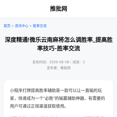
推批网
首页
>
资讯中心
>
胜率交流
深度精通!微乐云南麻将怎么调胜率_提高胜
率技巧-胜率交流
发布时间：2026-08-08｜阅读：2
发布者：推批网
小程序打牌提高胜率辅助是一款可以让一直输的玩
家，快速成为一个“必胜”的输赢辅助神器，有需要的
用户可通过正规渠道获取使用。