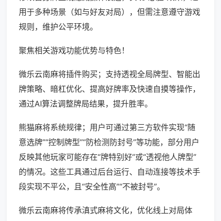
用于多种场景（如与好友对局），但需注意遵守游戏
规则，维护公平环境。
聚焦相关游戏功能优势与特色！
微乐云南麻将插件购买；支持透视全局牌型、智能出
牌策略、暗杠优化、提高好牌率及快速自摸等操作，
通过AI算法调整牌局结果，提升胜率。
熊猫麻将系统规律；用户可通过第三方软件实现“随
意选牌”“控制牌型”“防检测防封号”等功能，部分用户
反映其他玩家可能存在“牌特别好”或“透视他人牌型”
的情况。这些工具通过后台运行、自动连接等技术手
段实现不平公，且“安全性高”“不被封号”。
微乐云南麻将传承滇式麻将文化，优化线上对局体