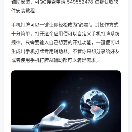
辅助安装，可QQ搜索申请 549552478 进群获取软
件安装教程
手机打牌可以一键让你轻松成为“必赢”。其操作方式
十分简单，打开这个应用便可以自定义手机打牌系统
规律，只需要输入自己想要的开挂功能，一键便可以
生成出手机打牌专用辅助器，不管你是想分享给好友
或者使用手机打牌AI辅助都可以满足需求。