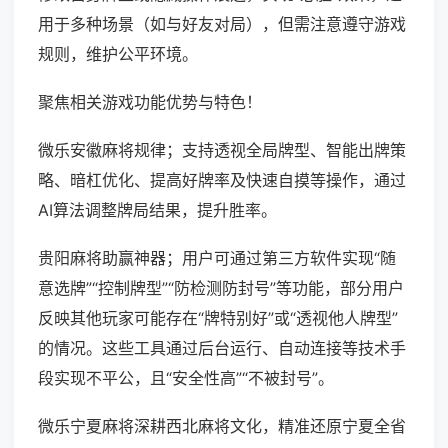
用于多种场景（如与好友对局），但需注意遵守游戏
规则，维护公平环境。
聚焦相关游戏功能优势与特色！
微乐安徽麻将规律；支持透视全局牌型、智能出牌策
略、暗杠优化、提高好牌率及快速自摸等操作，通过
AI算法调整牌局结果，提升胜率。
贵阳麻将助赢神器；用户可通过第三方软件实现“随
意选牌”“控制牌型”“防检测防封号”等功能，部分用户
反映其他玩家可能存在“牌特别好”或“透视他人牌型”
的情况。这些工具通过后台运行、自动连接等技术手
段实现不平公，且“安全性高”“不被封号”。
微乐宁夏麻将深耕西北麻将文化，精准还原宁夏全省