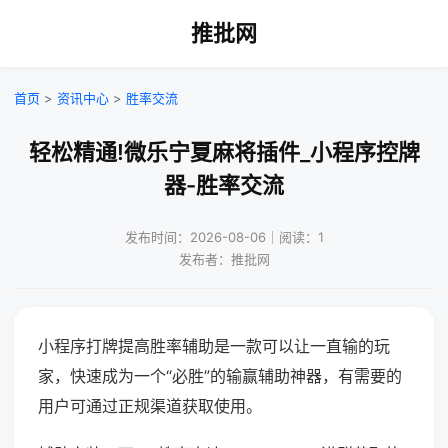
推批网
首页
>
资讯中心
>
胜率交流
轻松精通!微乐宁夏麻将插件_小程序控牌
器-胜率交流
发布时间：2026-08-06｜阅读：1
发布者：推批网
小程序打牌提高胜率辅助是一款可以让一直输的玩
家，快速成为一个“必胜”的输赢辅助神器，有需要的
用户可通过正规渠道获取使用。