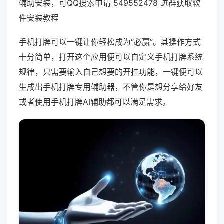
辅助安装，可QQ搜索申请 549552478 进群获取软
件安装教程
手机打牌可以一键让你轻松成为“必赢”。其操作方式
十分简单，打开这个应用便可以自定义手机打牌系统
规律，只需要输入自己想要的开挂功能，一键便可以
生成出手机打牌专用辅助器，不管你是想分享给好友
或者使用手机打牌AI辅助都可以满足需求。