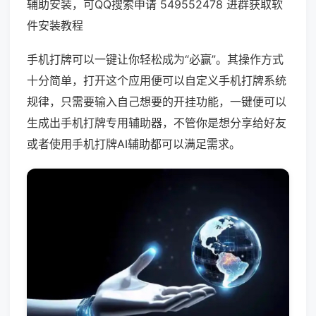
辅助安装，可QQ搜索申请 549552478 进群获取软
件安装教程
手机打牌可以一键让你轻松成为“必赢”。其操作方式
十分简单，打开这个应用便可以自定义手机打牌系统
规律，只需要输入自己想要的开挂功能，一键便可以
生成出手机打牌专用辅助器，不管你是想分享给好友
或者使用手机打牌AI辅助都可以满足需求。