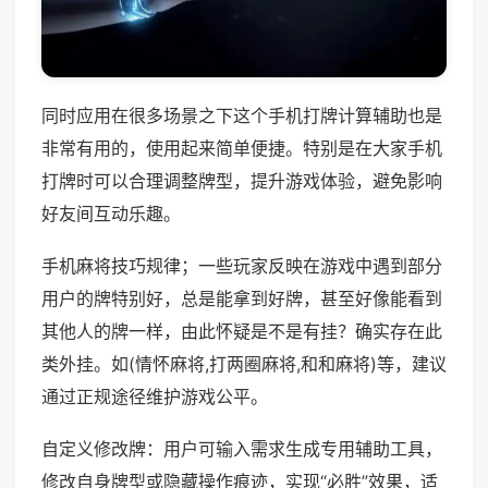
同时应用在很多场景之下这个手机打牌计算辅助也是
非常有用的，使用起来简单便捷。特别是在大家手机
打牌时可以合理调整牌型，提升游戏体验，避免影响
好友间互动乐趣。
手机麻将技巧规律；一些玩家反映在游戏中遇到部分
用户的牌特别好，总是能拿到好牌，甚至好像能看到
其他人的牌一样，由此怀疑是不是有挂？确实存在此
类外挂。如(情怀麻将,打两圈麻将,和和麻将)等，建议
通过正规途径维护游戏公平。
自定义修改牌：用户可输入需求生成专用辅助工具，
修改自身牌型或隐藏操作痕迹，实现“必胜”效果，适