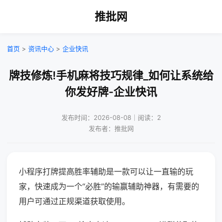
推批网
首页
>
资讯中心
>
企业快讯
牌技修炼!手机麻将技巧规律_如何让系统给
你发好牌-企业快讯
发布时间：2026-08-08｜阅读：2
发布者：推批网
小程序打牌提高胜率辅助是一款可以让一直输的玩
家，快速成为一个“必胜”的输赢辅助神器，有需要的
用户可通过正规渠道获取使用。