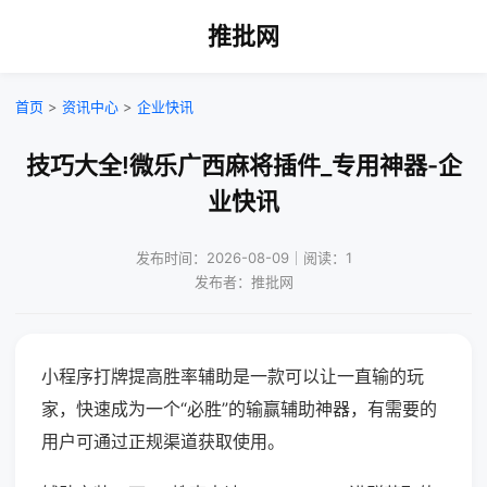
推批网
首页
>
资讯中心
>
企业快讯
技巧大全!微乐广西麻将插件_专用神器-企
业快讯
发布时间：2026-08-09｜阅读：1
发布者：推批网
小程序打牌提高胜率辅助是一款可以让一直输的玩
家，快速成为一个“必胜”的输赢辅助神器，有需要的
用户可通过正规渠道获取使用。