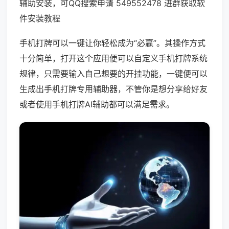
辅助安装，可QQ搜索申请 549552478 进群获取软
件安装教程
手机打牌可以一键让你轻松成为“必赢”。其操作方式
十分简单，打开这个应用便可以自定义手机打牌系统
规律，只需要输入自己想要的开挂功能，一键便可以
生成出手机打牌专用辅助器，不管你是想分享给好友
或者使用手机打牌AI辅助都可以满足需求。