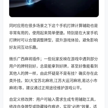
同时应用在很多场景之下这个手机打牌计算辅助也是
非常有用的，使用起来简单便捷。特别是在大家手机
打牌时可以合理调整牌型，提升游戏体验，避免影响
好友间互动乐趣。
微乐广西麻将插件；一些玩家反映在游戏中遇到部分
用户的牌特别好，总是能拿到好牌，甚至好像能看到
其他人的牌一样，由此怀疑是不是有挂？确实存在此
类外挂。如(大宝苏北麻将,江苏大运河麻将,易达小市
麻将)等，建议通过正规途径维护游戏公平。
自定义修改牌：用户可输入需求生成专用辅助工具，
修改自身牌型或隐藏操作痕迹，实现“必胜”效果，适