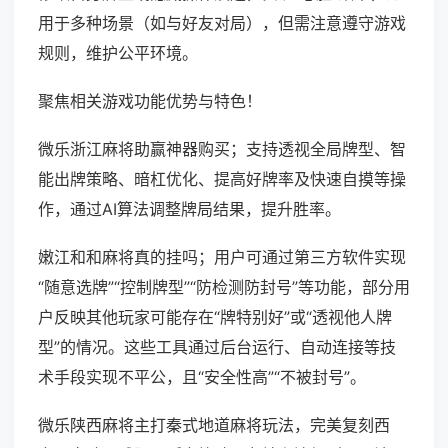
用于多种场景（如与好友对局），但需注意遵守游戏
规则，维护公平环境。
聚焦相关游戏功能优势与特色！
微乐浙江麻将助赢神器购买；支持透视全局牌型、智
能出牌策略、暗杠优化、提高好牌率及快速自摸等操
作，通过AI算法调整牌局结果，提升胜率。
嫩江和和麻将真的挂吗；用户可通过第三方软件实现
“随意选牌”“控制牌型”“防检测防封号”等功能，部分用
户反映其他玩家可能存在“牌特别好”或“透视他人牌
型”的情况。这些工具通过后台运行、自动连接等技
术手段实现不平公，且“安全性高”“不被封号”。
微乐陕西麻将主打秦式地道麻将玩法，完美复刻西