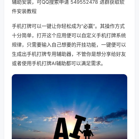
辅助安装，可QQ搜索申请 549552478 进群获取软
件安装教程
手机打牌可以一键让你轻松成为“必赢”。其操作方式
十分简单，打开这个应用便可以自定义手机打牌系统
规律，只需要输入自己想要的开挂功能，一键便可以
生成出手机打牌专用辅助器，不管你是想分享给好友
或者使用手机打牌AI辅助都可以满足需求。