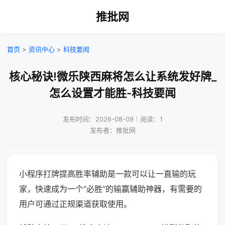
推批网
首页
>
资讯中心
>
科技要闻
核心秘诀!微乐陕西麻将怎么让系统发好牌_
怎么设置才能胜-科技要闻
发布时间：2026-08-09｜阅读：1
发布者：推批网
小程序打牌提高胜率辅助是一款可以让一直输的玩
家，快速成为一个“必胜”的输赢辅助神器，有需要的
用户可通过正规渠道获取使用。