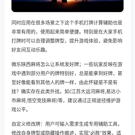
同时应用在很多场景之下这个手机打牌计算辅助也是
非常有用的，使用起来简单便捷。特别是在大家手机
打牌时可以合理调整牌型，提升游戏体验，避免影响
好友间互动乐趣。
微乐陕西麻将怎么让系统发好牌；一些玩家反映在游
戏中遇到部分用户的牌特别好，总是能拿到好牌，甚
至好像能看到其他人的牌一样，由此怀疑是不是有
挂？确实存在此类外挂。如(江苏大运河麻将,易达小
市麻将,悟空竞技麻将)等，建议通过正规途径维护游
戏公平。
自定义修改牌：用户可输入需求生成专用辅助工具，
修改自身牌型或隐藏操作痕迹，实现“必胜”效果，适