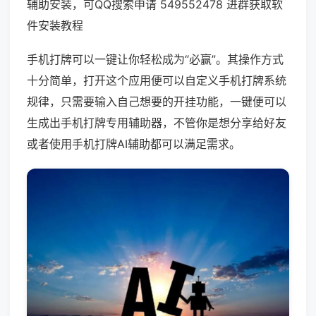
辅助安装，可QQ搜索申请 549552478 进群获取软
件安装教程
手机打牌可以一键让你轻松成为“必赢”。其操作方式
十分简单，打开这个应用便可以自定义手机打牌系统
规律，只需要输入自己想要的开挂功能，一键便可以
生成出手机打牌专用辅助器，不管你是想分享给好友
或者使用手机打牌AI辅助都可以满足需求。