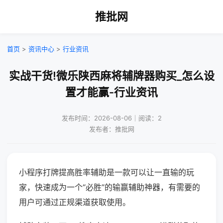
推批网
首页
>
资讯中心
>
行业资讯
实战干货!微乐陕西麻将辅牌器购买_怎么设
置才能赢-行业资讯
发布时间：2026-08-06｜阅读：2
发布者：推批网
小程序打牌提高胜率辅助是一款可以让一直输的玩
家，快速成为一个“必胜”的输赢辅助神器，有需要的
用户可通过正规渠道获取使用。