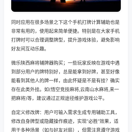
同时应用在很多场景之下这个手机打牌计算辅助也是
非常有用的，使用起来简单便捷。特别是在大家手机
打牌时可以合理调整牌型，提升游戏体验，避免影响
好友间互动乐趣。
微乐陕西麻将辅牌器购买；一些玩家反映在游戏中遇
到部分用户的牌特别好，总是能拿到好牌，甚至好像
能看到其他人的牌一样，由此怀疑是不是有挂？确实
存在此类外挂。如(悟空竞技麻将,云南山水麻将,来一
把麻将)等，建议通过正规途径维护游戏公平。
自定义修改牌：用户可输入需求生成专用辅助工具，
修改自身牌型或隐藏操作痕迹，实现“必胜”效果，适
用于多种场景（如与好友对局），但需注意遵守游戏