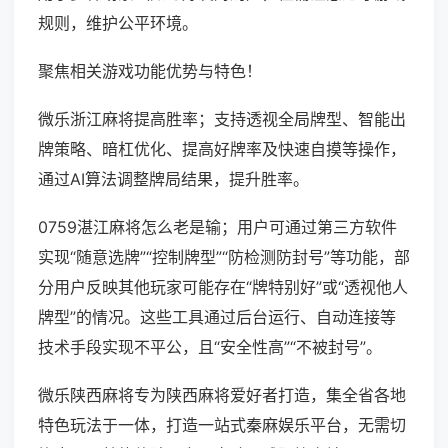
规则，维护公平环境。
聚焦相关游戏功能优势与特色！
微乐浙江麻将提高胜率；支持透视全局牌型、智能出
牌策略、暗杠优化、提高好牌率及快速自摸等操作，
通过AI算法调整牌局结果，提升胜率。
0759湛江麻将怎么老是输；用户可通过第三方软件
实现“随意选牌”“控制牌型”“防检测防封号”等功能，部
分用户反映其他玩家可能存在“牌特别好”或“透视他人
牌型”的情况。这些工具通过后台运行、自动连接等
技术手段实现不平公，且“安全性高”“不被封号”。
微乐陕西麻将专为陕西麻将爱好者打造，集全省各地
特色玩法于一体，打造一站式秦麻娱乐平台，无需切