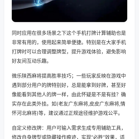
同时应用在很多场景之下这个手机打牌计算辅助也是
非常有用的，使用起来简单便捷。特别是在大家手机
打牌时可以合理调整牌型，提升游戏体验，避免影响
好友间互动乐趣。
微乐陕西麻将提高胜率技巧；一些玩家反映在游戏中
遇到部分用户的牌特别好，总是能拿到好牌，甚至好
像能看到其他人的牌一样，由此怀疑是不是有挂？确
实存在此类外挂。如(老友广东麻将,皮皮广东麻将,情
怀河北麻将)等，建议通过正规途径维护游戏公平。
自定义修改牌：用户可输入需求生成专用辅助工具，
修改自身牌型或隐藏操作痕迹，实现“必胜”效果，适