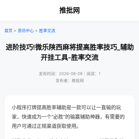
推批网
首页
>
资讯中心
>
胜率交流
进阶技巧!微乐陕西麻将提高胜率技巧_辅助
开挂工具-胜率交流
发布时间：2026-08-08｜阅读：1
发布者：推批网
小程序打牌提高胜率辅助是一款可以让一直输的玩
家，快速成为一个“必胜”的输赢辅助神器，有需要的
用户可通过正规渠道获取使用。