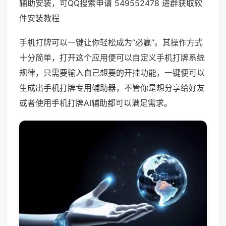
辅助安装，可QQ搜索申请 549552478 进群获取软
件安装教程
手机打牌可以一键让你轻松成为“必赢”。其操作方式
十分简单，打开这个应用便可以自定义手机打牌系统
规律，只需要输入自己想要的开挂功能，一键便可以
生成出手机打牌专用辅助器，不管你是想分享给好友
或者使用手机打牌AI辅助都可以满足需求。