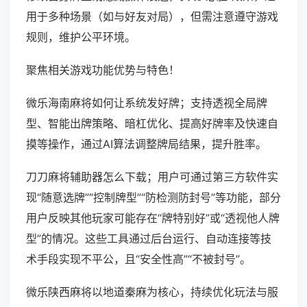
用于多种场景（如与好友对局），但需注意遵守游戏
规则，维护公平环境。
聚焦相关游戏功能优势与特色！
微乐海南麻将如何让系统发好牌；支持透视全局牌
型、智能出牌策略、暗杠优化、提高好牌率及快速自
摸等操作，通过AI算法调整牌局结果，提升胜率。
刀刀麻将辅助器怎么下载；用户可通过第三方软件实
现“随意选牌”“控制牌型”“防检测防封号”等功能，部分
用户反映其他玩家可能存在“牌特别好”或“透视他人牌
型”的情况。这些工具通过后台运行、自动连接等技
术手段实现不平公，且“安全性高”“不被封号”。
微乐陕西麻将以地道秦麻为核心，持续优化玩法与服