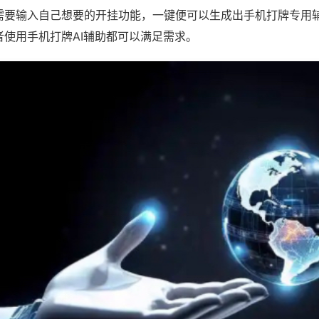
需要输入自己想要的开挂功能，一键便可以生成出手机打牌专用
者使用手机打牌AI辅助都可以满足需求。