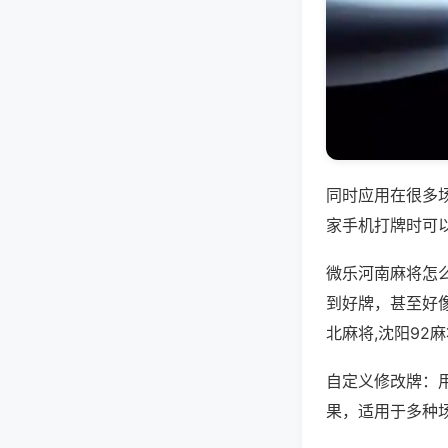
同时应用在很多
家手机打牌时可
微乐河南麻将怎
到好牌，甚至好
北麻将,沈阳92
自定义修改牌：
果，适用于多种