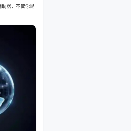
辅助器，不管你是