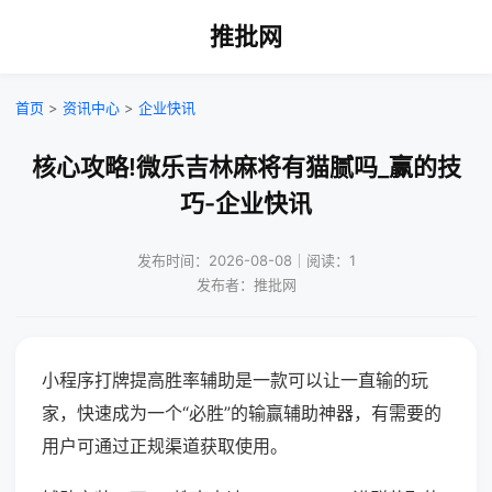
推批网
首页
>
资讯中心
>
企业快讯
核心攻略!微乐吉林麻将有猫腻吗_赢的技
巧-企业快讯
发布时间：2026-08-08｜阅读：1
发布者：推批网
小程序打牌提高胜率辅助是一款可以让一直输的玩
家，快速成为一个“必胜”的输赢辅助神器，有需要的
用户可通过正规渠道获取使用。