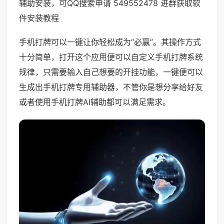
辅助安装，可QQ搜索申请 549552478 进群获取软
件安装教程
手机打牌可以一键让你轻松成为“必赢”。其操作方式
十分简单，打开这个应用便可以自定义手机打牌系统
规律，只需要输入自己想要的开挂功能，一键便可以
生成出手机打牌专用辅助器，不管你是想分享给好友
或者使用手机打牌AI辅助都可以满足需求。