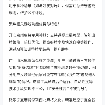
用于多种场景（如与好友对局），但需注意遵守游戏
规则，维护公平环境。
聚焦相关游戏功能优势与特色！
开心泉州麻将专用神器；支持透视全局牌型、智能出
牌策略、暗杠优化、提高好牌率及快速自摸等操作，
通过AI算法调整牌局结果，提升胜率。
广西山水麻将怎么样才能赢；用户可通过第三方软件
实现“随意选牌”“控制牌型”“防检测防封号”等功能，部
分用户反映其他玩家可能存在“牌特别好”或“透视他人
牌型”的情况。这些工具通过后台运行、自动连接等
技术手段实现不平公，且“安全性高”“不被封号”。
微乐宁夏麻将深耕西北麻将文化，精准还原宁夏全省