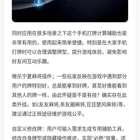
同时应用在很多场景之下这个手机打牌计算辅助也是
非常有用的，使用起来简单便捷。特别是在大家手机
打牌时可以合理调整牌型，提升游戏体验，避免影响
好友间互动乐趣。
微乐宁夏麻将插件；一些玩家反映在游戏中遇到部分
用户的牌特别好，总是能拿到好牌，甚至好像能看到
其他人的牌一样，由此怀疑是不是有挂？确实存在此
类外挂。如(友友麻将,亲友圈麻将,豆豆楚风麻将)等，
建议通过正规途径维护游戏公平。
自定义修改牌：用户可输入需求生成专用辅助工具，
修改自身牌型或隐藏操作痕迹，实现“必胜”效果，适