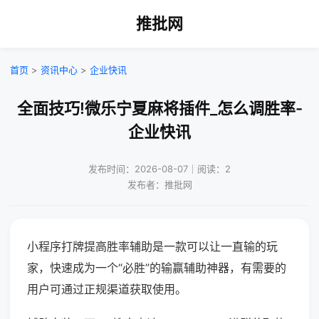
推批网
首页
>
资讯中心
>
企业快讯
全面技巧!微乐宁夏麻将插件_怎么调胜率-
企业快讯
发布时间：2026-08-07｜阅读：2
发布者：推批网
小程序打牌提高胜率辅助是一款可以让一直输的玩
家，快速成为一个“必胜”的输赢辅助神器，有需要的
用户可通过正规渠道获取使用。