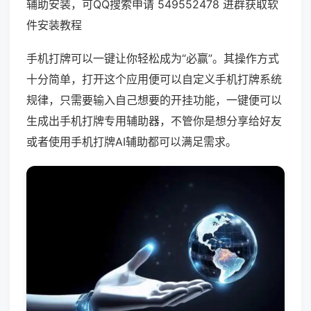
辅助安装，可QQ搜索申请 549552478 进群获取软
件安装教程
手机打牌可以一键让你轻松成为“必赢”。其操作方式
十分简单，打开这个应用便可以自定义手机打牌系统
规律，只需要输入自己想要的开挂功能，一键便可以
生成出手机打牌专用辅助器，不管你是想分享给好友
或者使用手机打牌AI辅助都可以满足需求。