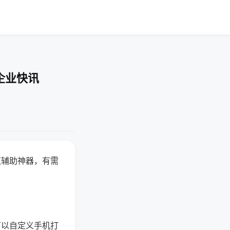
企业快讯
赢辅助神器，有需
可以自定义手机打