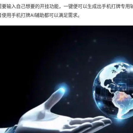
需要输入自己想要的开挂功能，一键便可以生成出手机打牌专用
者使用手机打牌AI辅助都可以满足需求。