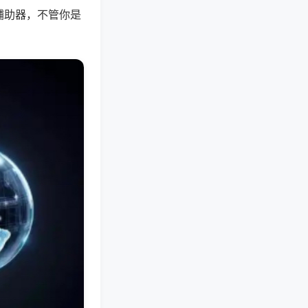
辅助器，不管你是