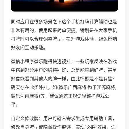
同时应用在很多场景之下这个手机打牌计算辅助也是
非常有用的，使用起来简单便捷。特别是在大家手机
打牌时可以合理调整牌型，提升游戏体验，避免影响
好友间互动乐趣。
微信小程序微乐跑得快透视挂；一些玩家反映在游戏
中遇到部分用户的牌特别好，总是能拿到好牌，甚至
好像能看到其他人的牌一样，由此怀疑是不是有挂？
确实存在此类外挂。如(微乐广西麻将,微乐江苏麻将,
微乐河南麻将)等，建议通过正规途径维护游戏公
平。
自定义修改牌：用户可输入需求生成专用辅助工具，
修改自身牌型或隐藏操作痕迹，实现“必胜”效果，适