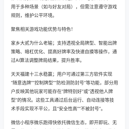
用于多种场景（如与好友对局），但需注意遵守游戏
规则，维护公平环境。
聚焦相关游戏功能优势与特色！
家乡大贰为什么老输；支持透视全局牌型、智能出牌
策略、暗杠优化、提高好牌率及快速自摸等操作，通
过AI算法调整牌局结果，提升胜率。
天天福建十三水稳赢；用户可通过第三方软件实现
“随意选牌”“控制牌型”“防检测防封号”等功能，部分用
户反映其他玩家可能存在“牌特别好”或“透视他人牌
型”的情况。这些工具通过后台运行、自动连接等技
术手段实现不平公，且“安全性高”“不被封号”。
微信小程序微乐跑得快依托微信生态，即开即玩、无