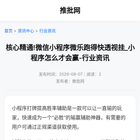
推批网
首页
>
资讯中心
>
行业资讯
核心精通!微信小程序微乐跑得快透视挂_小
程序怎么才会赢-行业资讯
发布时间：2026-08-07｜阅读：2
发布者：推批网
小程序打牌提高胜率辅助是一款可以让一直输的玩
家，快速成为一个“必胜”的输赢辅助神器，有需要的
用户可通过正规渠道获取使用。