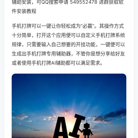
辅助安装，可QQ搜索申请 549552478 进群获取软
件安装教程
手机打牌可以一键让你轻松成为“必赢”。其操作方式
十分简单，打开这个应用便可以自定义手机打牌系统
规律，只需要输入自己想要的开挂功能，一键便可以
生成出手机打牌专用辅助器，不管你是想分享给好友
或者使用手机打牌AI辅助都可以满足需求。