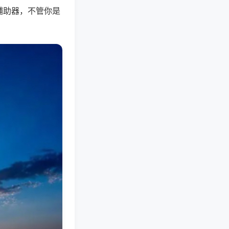
辅助器，不管你是