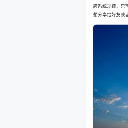
牌系统规律，只
想分享给好友或