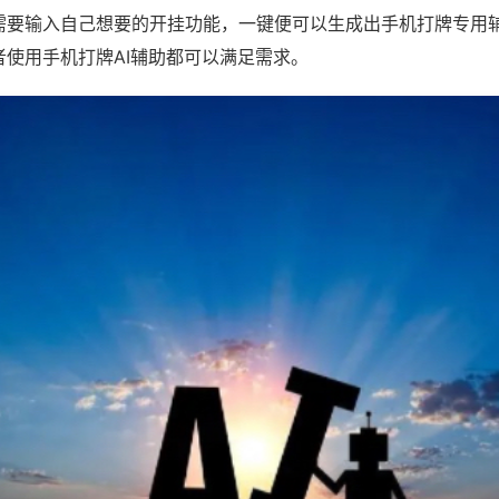
需要输入自己想要的开挂功能，一键便可以生成出手机打牌专用
者使用手机打牌AI辅助都可以满足需求。