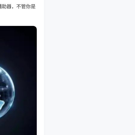
辅助器，不管你是