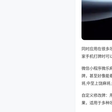
同时应用在很多
家手机打牌时可
微信小程序微乐
牌，甚至好像能
将,中至上饶麻将
自定义修改牌：
果，适用于多种