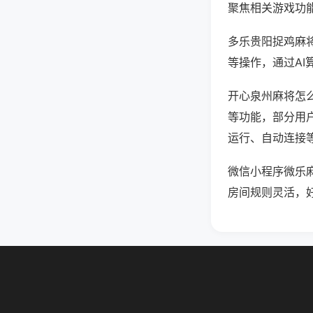
聚焦相关游戏功
多乐贵阳捉鸡麻
等操作，通过AI
开心泉州麻将怎么
等功能，部分用户
运行、自动连接等
微信小程序微乐
房间规则灵活，