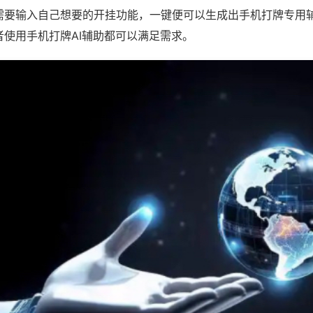
需要输入自己想要的开挂功能，一键便可以生成出手机打牌专用
者使用手机打牌AI辅助都可以满足需求。