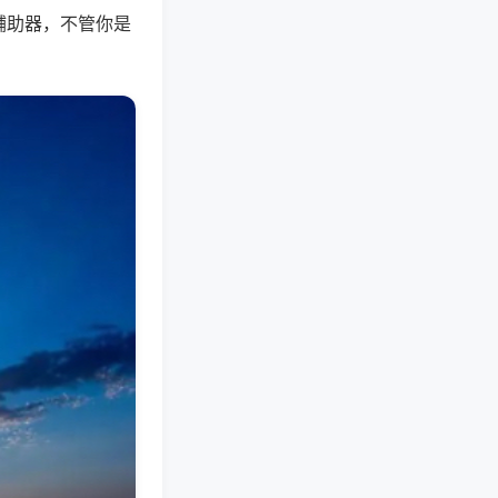
辅助器，不管你是