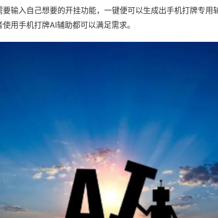
需要输入自己想要的开挂功能，一键便可以生成出手机打牌专用
者使用手机打牌AI辅助都可以满足需求。