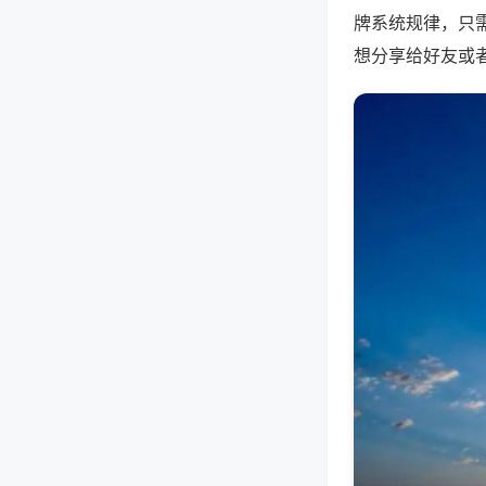
牌系统规律，只
想分享给好友或