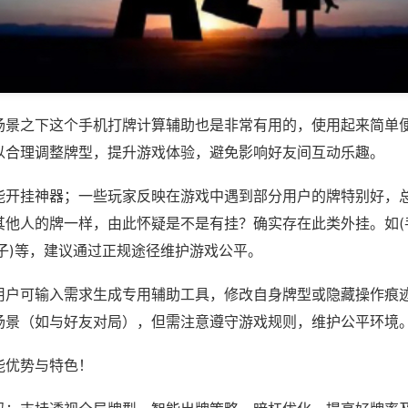
场景之下这个手机打牌计算辅助也是非常有用的，使用起来简单
以合理调整牌型，提升游戏体验，避免影响好友间互动乐趣。
能开挂神器；一些玩家反映在游戏中遇到部分用户的牌特别好，
其他人的牌一样，由此怀疑是不是有挂？确实存在此类外挂。如(
子)等，建议通过正规途径维护游戏公平。
用户可输入需求生成专用辅助工具，修改自身牌型或隐藏操作痕迹
场景（如与好友对局），但需注意遵守游戏规则，维护公平环境
能优势与特色！