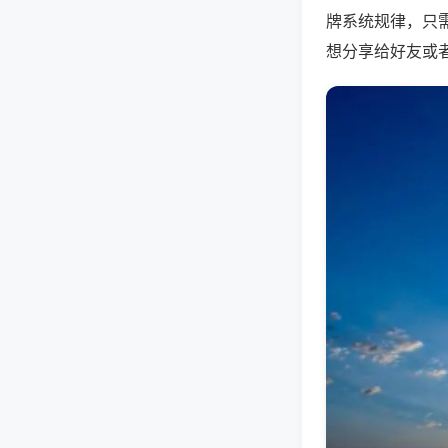
牌系统规律，只
想分享给好友或