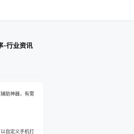
率-行业资讯
赢辅助神器，有需
可以自定义手机打