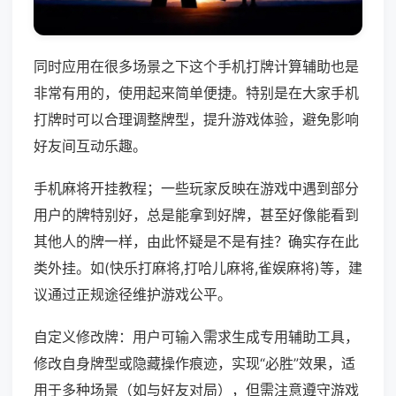
同时应用在很多场景之下这个手机打牌计算辅助也是
非常有用的，使用起来简单便捷。特别是在大家手机
打牌时可以合理调整牌型，提升游戏体验，避免影响
好友间互动乐趣。
手机麻将开挂教程；一些玩家反映在游戏中遇到部分
用户的牌特别好，总是能拿到好牌，甚至好像能看到
其他人的牌一样，由此怀疑是不是有挂？确实存在此
类外挂。如(快乐打麻将,打哈儿麻将,雀娱麻将)等，建
议通过正规途径维护游戏公平。
自定义修改牌：用户可输入需求生成专用辅助工具，
修改自身牌型或隐藏操作痕迹，实现“必胜”效果，适
用于多种场景（如与好友对局），但需注意遵守游戏