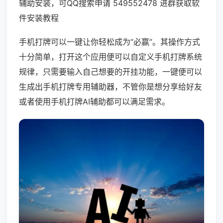
辅助安装，可QQ搜索申请 549552478 进群获取软
件安装教程
手机打牌可以一键让你轻松成为“必赢”。其操作方式
十分简单，打开这个应用便可以自定义手机打牌系统
规律，只需要输入自己想要的开挂功能，一键便可以
生成出手机打牌专用辅助器，不管你是想分享给好友
或者使用手机打牌AI辅助都可以满足需求。