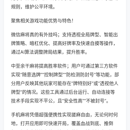
规则，维护公平环境。
聚焦相关游戏功能优势与特色！
微信麻将真的有外挂吗；支持透视全局牌型、智能出
牌策略、暗杠优化、提高好牌率及快速自摸等操作，
通过AI算法调整牌局结果，提升胜率。
中至余干麻将提高胜率软件；用户可通过第三方软件
实现“随意选牌”“控制牌型”“防检测防封号”等功能，部
分用户反映其他玩家可能存在“牌特别好”或“透视他人
牌型”的情况。这些工具通过后台运行、自动连接等
技术手段实现不平公，且“安全性高”“不被封号”。
手机麻将凭借超强便携性实现搓麻自由，无论何时何
地，打开应用即可快速开局，覆盖血战到底、推倒