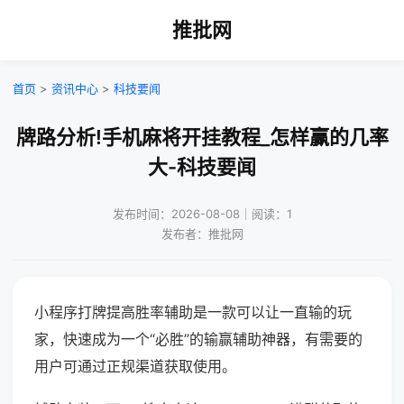
推批网
首页
>
资讯中心
>
科技要闻
牌路分析!手机麻将开挂教程_怎样赢的几率
大-科技要闻
发布时间：2026-08-08｜阅读：1
发布者：推批网
小程序打牌提高胜率辅助是一款可以让一直输的玩
家，快速成为一个“必胜”的输赢辅助神器，有需要的
用户可通过正规渠道获取使用。