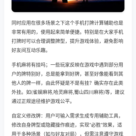
同时应用在很多场景之下这个手机打牌计算辅助也是
非常有用的，使用起来简单便捷。特别是在大家手机
打牌时可以合理调整牌型，提升游戏体验，避免影响
好友间互动乐趣。
手机麻将有挂吗；一些玩家反映在游戏中遇到部分用
户的牌特别好，总是能拿到好牌，甚至好像能看到其
他人的牌一样，由此怀疑是不是有挂？确实存在此类
外挂。如(雀娱麻将,哈灵麻将,蜀山四川麻将)等，建议
通过正规途径维护游戏公平。
自定义修改牌：用户可输入需求生成专用辅助工具，
修改自身牌型或隐藏操作痕迹，实现“必胜”效果，适
用于多种场景（如与好友对局），但需注意遵守游戏