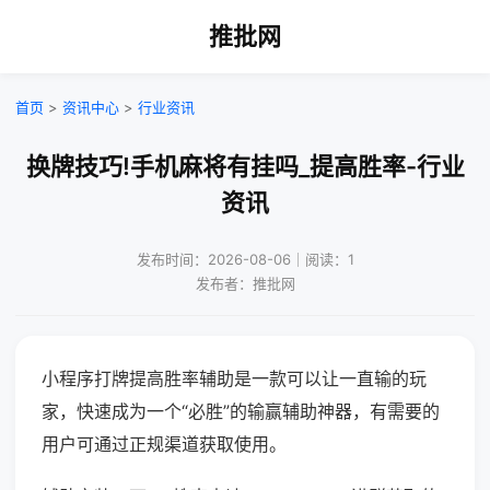
推批网
首页
>
资讯中心
>
行业资讯
换牌技巧!手机麻将有挂吗_提高胜率-行业
资讯
发布时间：2026-08-06｜阅读：1
发布者：推批网
小程序打牌提高胜率辅助是一款可以让一直输的玩
家，快速成为一个“必胜”的输赢辅助神器，有需要的
用户可通过正规渠道获取使用。