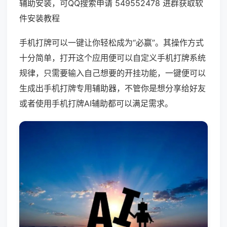
辅助安装，可QQ搜索申请 549552478 进群获取软
件安装教程
手机打牌可以一键让你轻松成为“必赢”。其操作方式
十分简单，打开这个应用便可以自定义手机打牌系统
规律，只需要输入自己想要的开挂功能，一键便可以
生成出手机打牌专用辅助器，不管你是想分享给好友
或者使用手机打牌AI辅助都可以满足需求。