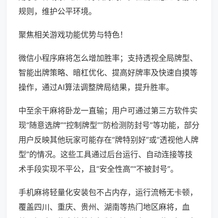
规则，维护公平环境。
聚焦相关游戏功能优势与特色！
微信小程序麻将怎么增加胜率；支持透视全局牌型、
智能出牌策略、暗杠优化、提高好牌率及快速自摸等
操作，通过AI算法调整牌局结果，提升胜率。
中至余干麻将卧龙一直输；用户可通过第三方软件实
现“随意选牌”“控制牌型”“防检测防封号”等功能，部分
用户反映其他玩家可能存在“牌特别好”或“透视他人牌
型”的情况。这些工具通过后台运行、自动连接等技
术手段实现不平公，且“安全性高”“不被封号”。
手机麻将轻量化安装包不占内存，运行流畅无卡顿，
覆盖四川、重庆、贵州、湖南等热门地区麻将，血