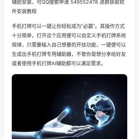
辅助安装，可QQ搜索申请 549552478 进群获取软
件安装教程
手机打牌可以一键让你轻松成为“必赢”。其操作方式
十分简单，打开这个应用便可以自定义手机打牌系统
规律，只需要输入自己想要的开挂功能，一键便可以
生成出手机打牌专用辅助器，不管你是想分享给好友
或者使用手机打牌AI辅助都可以满足需求。