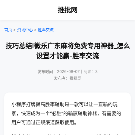
推批网
首页
>
资讯中心
>
胜率交流
技巧总结!微乐广东麻将免费专用神器_怎么
设置才能赢-胜率交流
发布时间：2026-08-07｜阅读：3
发布者：推批网
小程序打牌提高胜率辅助是一款可以让一直输的玩
家，快速成为一个“必胜”的输赢辅助神器，有需要的
用户可通过正规渠道获取使用。