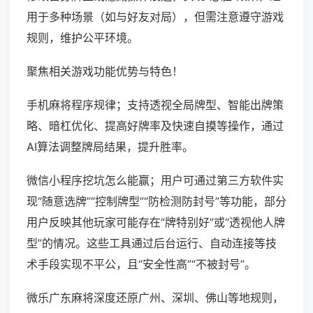
用于多种场景（如与好友对局），但需注意遵守游戏
规则，维护公平环境。
聚焦相关游戏功能优势与特色！
手机麻将程序规律；支持透视全局牌型、智能出牌策
略、暗杠优化、提高好牌率及快速自摸等操作，通过
AI算法调整牌局结果，提升胜率。
微信小程序挖坑怎么能赢；用户可通过第三方软件实
现“随意选牌”“控制牌型”“防检测防封号”等功能，部分
用户反映其他玩家可能存在“牌特别好”或“透视他人牌
型”的情况。这些工具通过后台运行、自动连接等技
术手段实现不平公，且“安全性高”“不被封号”。
微乐广东麻将深度还原广州、深圳、佛山等地规则，