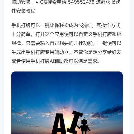
辅助安装，可QQ搜索申请 549552478 进群获取软
件安装教程
手机打牌可以一键让你轻松成为“必赢”。其操作方式
十分简单，打开这个应用便可以自定义手机打牌系统
规律，只需要输入自己想要的开挂功能，一键便可以
生成出手机打牌专用辅助器，不管你是想分享给好友
或者使用手机打牌AI辅助都可以满足需求。