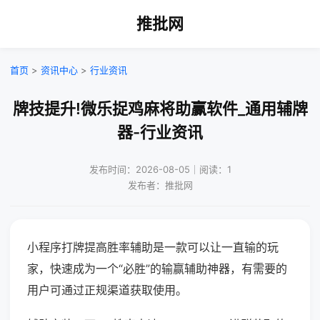
推批网
首页
>
资讯中心
>
行业资讯
牌技提升!微乐捉鸡麻将助赢软件_通用辅牌
器-行业资讯
发布时间：2026-08-05｜阅读：1
发布者：推批网
小程序打牌提高胜率辅助是一款可以让一直输的玩
家，快速成为一个“必胜”的输赢辅助神器，有需要的
用户可通过正规渠道获取使用。