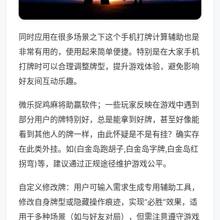
同时应用在很多场景之下这个手机打牌计算辅助也是
非常有用的，使用起来简单便捷。特别是在大家手机
打牌时可以合理调整牌型，提升游戏体验，避免影响
好友间互动乐趣。
微乐捉鸡麻将助赢软件；一些玩家反映在游戏中遇到
部分用户的牌特别好，总是能拿到好牌，甚至好像能
看到其他人的牌一样，由此怀疑是不是有挂？确实存
在此类外挂。如(白金岛跑胡子,白金岛字牌,白金岛红
拐弯)等，建议通过正规途径维护游戏公平。
自定义修改牌：用户可输入需求生成专用辅助工具，
修改自身牌型或隐藏操作痕迹，实现“必胜”效果，适
用于多种场景（如与好友对局），但需注意遵守游戏