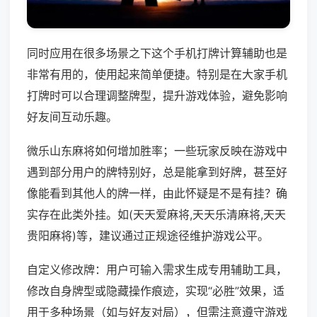
同时应用在很多场景之下这个手机打牌计算辅助也是
非常有用的，使用起来简单便捷。特别是在大家手机
打牌时可以合理调整牌型，提升游戏体验，避免影响
好友间互动乐趣。
微乐山东麻将如何增加胜率；一些玩家反映在游戏中
遇到部分用户的牌特别好，总是能拿到好牌，甚至好
像能看到其他人的牌一样，由此怀疑是不是有挂？确
实存在此类外挂。如(天天爱麻将,天天乐清麻将,天天
贵阳麻将)等，建议通过正规途径维护游戏公平。
自定义修改牌：用户可输入需求生成专用辅助工具，
修改自身牌型或隐藏操作痕迹，实现“必胜”效果，适
用于多种场景（如与好友对局），但需注意遵守游戏