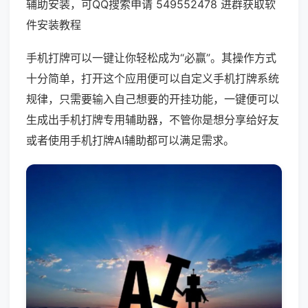
辅助安装，可QQ搜索申请 549552478 进群获取软
件安装教程
手机打牌可以一键让你轻松成为“必赢”。其操作方式
十分简单，打开这个应用便可以自定义手机打牌系统
规律，只需要输入自己想要的开挂功能，一键便可以
生成出手机打牌专用辅助器，不管你是想分享给好友
或者使用手机打牌AI辅助都可以满足需求。