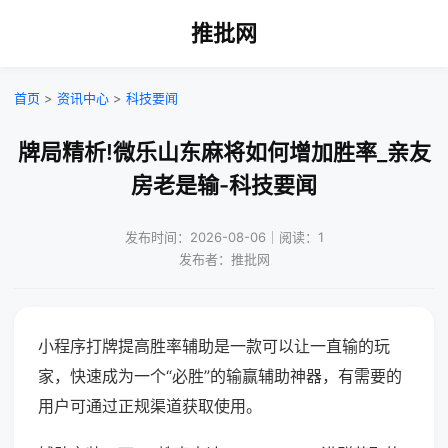
推批网
首页
>
资讯中心
>
科技要闻
牌局精析!微乐山东麻将如何增加胜率_亲友
房老是输-科技要闻
发布时间：2026-08-06｜阅读：1
发布者：推批网
小程序打牌提高胜率辅助是一款可以让一直输的玩
家，快速成为一个“必胜”的输赢辅助神器，有需要的
用户可通过正规渠道获取使用。