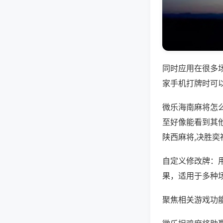
同时应用在很多
家手机打牌时可
微乐海南麻将怎
至好像能看到其
陕西麻将,决胜奕
自定义修改牌：
果，适用于多种
聚焦相关游戏功