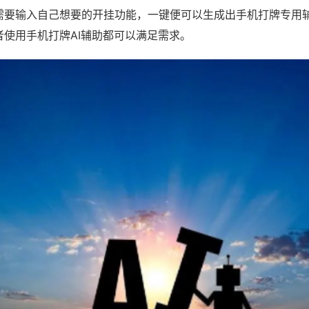
需要输入自己想要的开挂功能，一键便可以生成出手机打牌专用
者使用手机打牌AI辅助都可以满足需求。