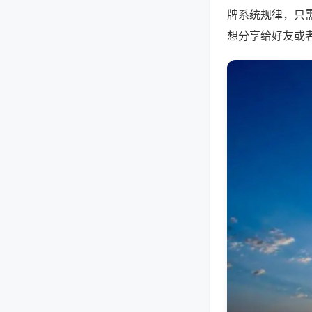
牌系统规律，只
想分享给好友或