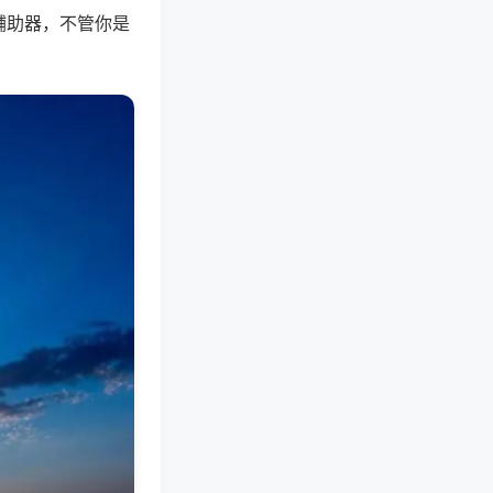
辅助器，不管你是