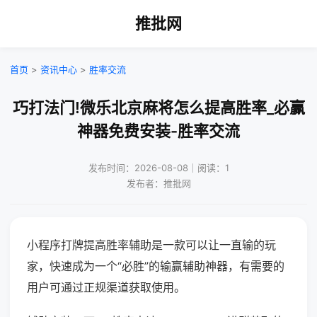
推批网
首页
>
资讯中心
>
胜率交流
巧打法门!微乐北京麻将怎么提高胜率_必赢
神器免费安装-胜率交流
发布时间：2026-08-08｜阅读：1
发布者：推批网
小程序打牌提高胜率辅助是一款可以让一直输的玩
家，快速成为一个“必胜”的输赢辅助神器，有需要的
用户可通过正规渠道获取使用。