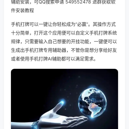
辅助安装，可QQ搜索申请 549552478 进群获取软
件安装教程
手机打牌可以一键让你轻松成为“必赢”。其操作方式
十分简单，打开这个应用便可以自定义手机打牌系统
规律，只需要输入自己想要的开挂功能，一键便可以
生成出手机打牌专用辅助器，不管你是想分享给好友
或者使用手机打牌AI辅助都可以满足需求。