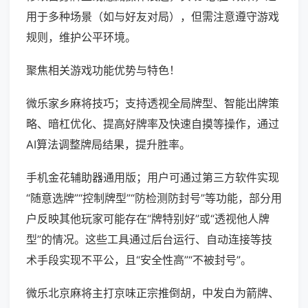
用于多种场景（如与好友对局），但需注意遵守游戏
规则，维护公平环境。
聚焦相关游戏功能优势与特色！
微乐家乡麻将技巧；支持透视全局牌型、智能出牌策
略、暗杠优化、提高好牌率及快速自摸等操作，通过
AI算法调整牌局结果，提升胜率。
手机金花辅助器通用版；用户可通过第三方软件实现
“随意选牌”“控制牌型”“防检测防封号”等功能，部分用
户反映其他玩家可能存在“牌特别好”或“透视他人牌
型”的情况。这些工具通过后台运行、自动连接等技
术手段实现不平公，且“安全性高”“不被封号”。
微乐北京麻将主打京味正宗推倒胡，中发白为箭牌、