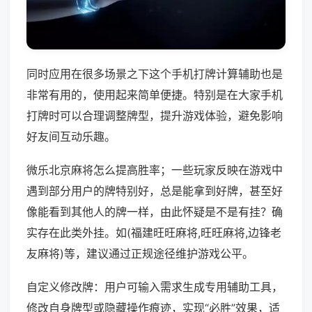
同时应用在很多场景之下这个手机打牌计算辅助也是
非常有用的，使用起来简单便捷。特别是在大家手机
打牌时可以合理调整牌型，提升游戏体验，避免影响
好友间互动乐趣。
微乐北京麻将怎么提高胜率；一些玩家反映在游戏中
遇到部分用户的牌特别好，总是能拿到好牌，甚至好
像能看到其他人的牌一样，由此怀疑是不是有挂？确
实存在此类外挂。如(福建旺旺麻将,旺旺麻将,边锋老
友麻将)等，建议通过正规途径维护游戏公平。
自定义修改牌：用户可输入需求生成专用辅助工具，
修改自身牌型或隐藏操作痕迹，实现“必胜”效果，适