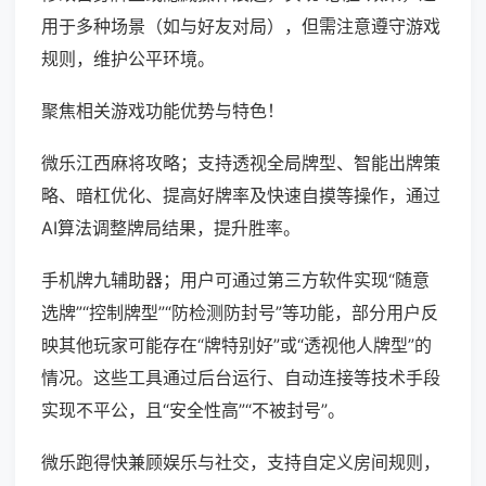
用于多种场景（如与好友对局），但需注意遵守游戏
规则，维护公平环境。
聚焦相关游戏功能优势与特色！
微乐江西麻将攻略；支持透视全局牌型、智能出牌策
略、暗杠优化、提高好牌率及快速自摸等操作，通过
AI算法调整牌局结果，提升胜率。
手机牌九辅助器；用户可通过第三方软件实现“随意
选牌”“控制牌型”“防检测防封号”等功能，部分用户反
映其他玩家可能存在“牌特别好”或“透视他人牌型”的
情况。这些工具通过后台运行、自动连接等技术手段
实现不平公，且“安全性高”“不被封号”。
微乐跑得快兼顾娱乐与社交，支持自定义房间规则，