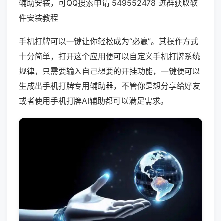
辅助安装，可QQ搜索申请 549552478 进群获取软
件安装教程
手机打牌可以一键让你轻松成为“必赢”。其操作方式
十分简单，打开这个应用便可以自定义手机打牌系统
规律，只需要输入自己想要的开挂功能，一键便可以
生成出手机打牌专用辅助器，不管你是想分享给好友
或者使用手机打牌AI辅助都可以满足需求。