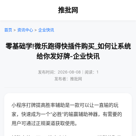
推批网
首页
>
资讯中心
>
企业快讯
零基础学!微乐跑得快插件购买_如何让系统
给你发好牌-企业快讯
发布时间：2026-08-08｜阅读：1
发布者：推批网
小程序打牌提高胜率辅助是一款可以让一直输的玩
家，快速成为一个“必胜”的输赢辅助神器，有需要的
用户可通过正规渠道获取使用。