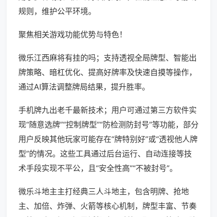
规则，维护公平环境。
聚焦相关游戏功能优势与特色！
微乐江西麻将有挂的吗；支持透视全局牌型、智能出
牌策略、暗杠优化、提高好牌率及快速自摸等操作，
通过AI算法调整牌局结果，提升胜率。
手机牌九出老千最新技术；用户可通过第三方软件实
现“随意选牌”“控制牌型”“防检测防封号”等功能，部分
用户反映其他玩家可能存在“牌特别好”或“透视他人牌
型”的情况。这些工具通过后台运行、自动连接等技
术手段实现不平公，且“安全性高”“不被封号”。
微乐斗地主主打经典三人斗地主，包含明牌、抢地
主、加倍、炸弹、火箭等核心机制，牌型丰富、节奏