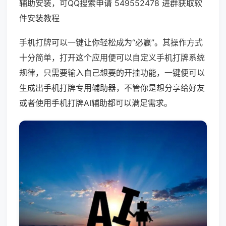
辅助安装，可QQ搜索申请 549552478 进群获取软
件安装教程
手机打牌可以一键让你轻松成为“必赢”。其操作方式
十分简单，打开这个应用便可以自定义手机打牌系统
规律，只需要输入自己想要的开挂功能，一键便可以
生成出手机打牌专用辅助器，不管你是想分享给好友
或者使用手机打牌AI辅助都可以满足需求。