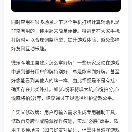
同时应用在很多场景之下这个手机打牌计算辅助也是
非常有用的，使用起来简单便捷。特别是在大家手机
打牌时可以合理调整牌型，提升游戏体验，避免影响
好友间互动乐趣。
微乐斗地主自建房怎么拿好牌；一些玩家反映在游戏
中遇到部分用户的牌特别好，总是能拿到好牌，甚至
好像能看到其他人的牌一样，由此怀疑是不是有挂？
确实存在此类外挂。如(心悦麻将填大坑,心悦拍分,心
悦麻将拍分)等，建议通过正规途径维护游戏公平。
自定义修改牌：用户可输入需求生成专用辅助工具，
修改自身牌型或隐藏操作痕迹，实现“必胜”效果，适
用于多种场景（如与好友对局），但需注意遵守游戏