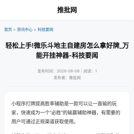
推批网
首页
>
资讯中心
>
科技要闻
轻松上手!微乐斗地主自建房怎么拿好牌_万
能开挂神器-科技要闻
发布时间：2026-08-08｜阅读：1
发布者：推批网
小程序打牌提高胜率辅助是一款可以让一直输的玩
家，快速成为一个“必胜”的输赢辅助神器，有需要的
用户可通过正规渠道获取使用。