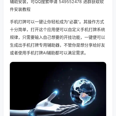
辅助安装，可QQ搜索申请 549552478 进群获取软
件安装教程
手机打牌可以一键让你轻松成为“必赢”。其操作方式
十分简单，打开这个应用便可以自定义手机打牌系统
规律，只需要输入自己想要的开挂功能，一键便可以
生成出手机打牌专用辅助器，不管你是想分享给好友
或者使用手机打牌AI辅助都可以满足需求。