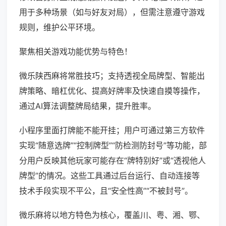
用于多种场景（如与好友对局），但需注意遵守游戏
规则，维护公平环境。
聚焦相关游戏功能优势与特色！
微乐陕西麻将常胜技巧；支持透视全局牌型、智能出
牌策略、暗杠优化、提高好牌率及快速自摸等操作，
通过AI算法调整牌局结果，提升胜率。
小程序里面打牌能不能开挂；用户可通过第三方软件
实现“随意选牌”“控制牌型”“防检测防封号”等功能，部
分用户反映其他玩家可能存在“牌特别好”或“透视他人
牌型”的情况。这些工具通过后台运行、自动连接等
技术手段实现不平公，且“安全性高”“不被封号”。
微乐麻将以地方特色为核心，覆盖川、粤、湘、鄂、