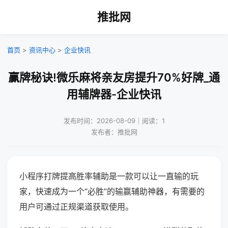
推批网
首页
>
资讯中心
>
企业快讯
赢牌秘诀!微乐麻将亲友房提升70%好牌_通
用辅牌器-企业快讯
发布时间：2026-08-09｜阅读：1
发布者：推批网
小程序打牌提高胜率辅助是一款可以让一直输的玩
家，快速成为一个“必胜”的输赢辅助神器，有需要的
用户可通过正规渠道获取使用。