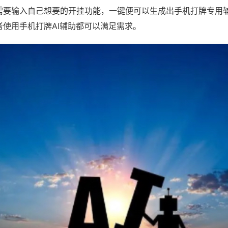
需要输入自己想要的开挂功能，一键便可以生成出手机打牌专用
者使用手机打牌AI辅助都可以满足需求。