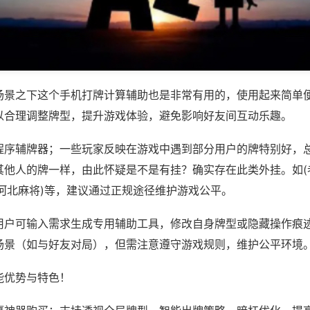
场景之下这个手机打牌计算辅助也是非常有用的，使用起来简单
以合理调整牌型，提升游戏体验，避免影响好友间互动乐趣。
程序辅牌器；一些玩家反映在游戏中遇到部分用户的牌特别好，
其他人的牌一样，由此怀疑是不是有挂？确实存在此类外挂。如(
宗河北麻将)等，建议通过正规途径维护游戏公平。
用户可输入需求生成专用辅助工具，修改自身牌型或隐藏操作痕迹
场景（如与好友对局），但需注意遵守游戏规则，维护公平环境
能优势与特色！