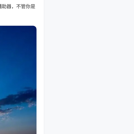
辅助器，不管你是