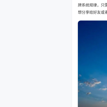
牌系统规律，只
想分享给好友或