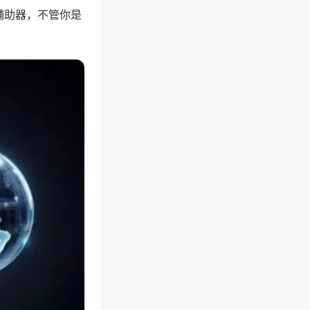
辅助器，不管你是