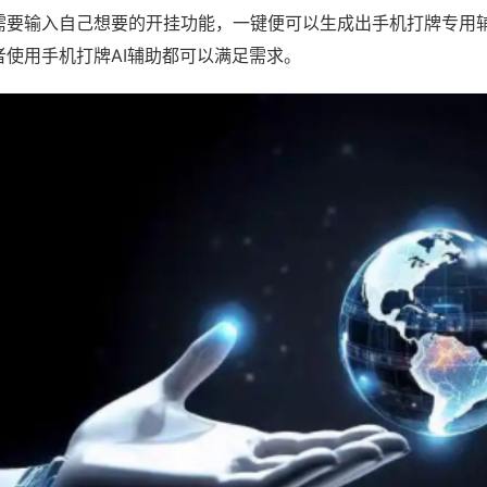
需要输入自己想要的开挂功能，一键便可以生成出手机打牌专用
者使用手机打牌AI辅助都可以满足需求。