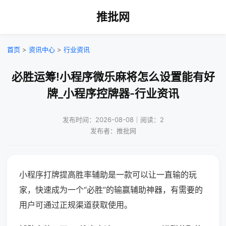
推批网
首页
>
资讯中心
>
行业资讯
必胜运筹!小程序微乐麻将怎么设置能有好
牌_小程序控牌器-行业资讯
发布时间：2026-08-08｜阅读：2
发布者：推批网
小程序打牌提高胜率辅助是一款可以让一直输的玩
家，快速成为一个“必胜”的输赢辅助神器，有需要的
用户可通过正规渠道获取使用。