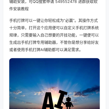
辅助安装，可QQ搜索申请 549552478 进群获取软
件安装教程
手机打牌可以一键让你轻松成为“必赢”。其操作方式
十分简单，打开这个应用便可以自定义手机打牌系统
规律，只需要输入自己想要的开挂功能，一键便可以
生成出手机打牌专用辅助器，不管你是想分享给好友
或者使用手机打牌AI辅助都可以满足需求。