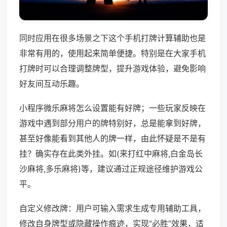
同时应用在很多场景之下这个手机打牌计算辅助也是
非常有用的，使用起来简单便捷。特别是在大家手机
打牌时可以合理调整牌型，提升游戏体验，避免影响
好友间互动乐趣。
小程序微乐麻将怎么设置能有好牌；一些玩家反映在
游戏中遇到部分用户的牌特别好，总是能拿到好牌，
甚至好像能看到其他人的牌一样，由此怀疑是不是有
挂？确实存在此类外挂。如(来打红中麻将,白金岛长
沙麻将,多乐麻将)等，建议通过正规途径维护游戏公
平。
自定义修改牌：用户可输入需求生成专用辅助工具，
修改自身牌型或隐藏操作痕迹，实现“必胜”效果，适