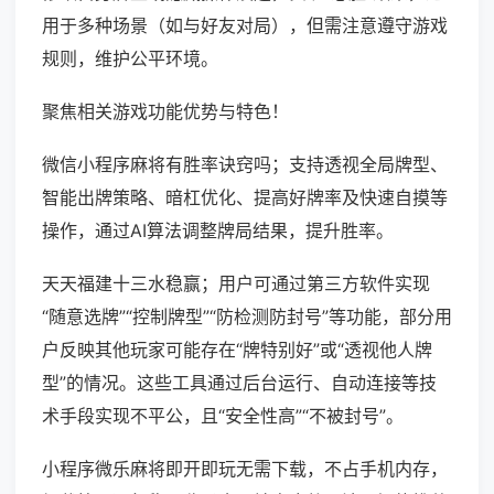
用于多种场景（如与好友对局），但需注意遵守游戏
规则，维护公平环境。
聚焦相关游戏功能优势与特色！
微信小程序麻将有胜率诀窍吗；支持透视全局牌型、
智能出牌策略、暗杠优化、提高好牌率及快速自摸等
操作，通过AI算法调整牌局结果，提升胜率。
天天福建十三水稳赢；用户可通过第三方软件实现
“随意选牌”“控制牌型”“防检测防封号”等功能，部分用
户反映其他玩家可能存在“牌特别好”或“透视他人牌
型”的情况。这些工具通过后台运行、自动连接等技
术手段实现不平公，且“安全性高”“不被封号”。
小程序微乐麻将即开即玩无需下载，不占手机内存，