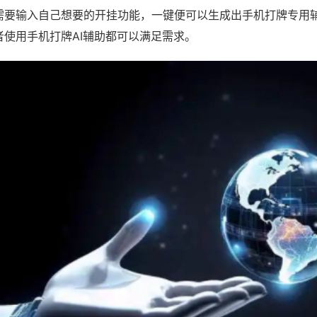
需要输入自己想要的开挂功能，一键便可以生成出手机打牌专用
者使用手机打牌AI辅助都可以满足需求。