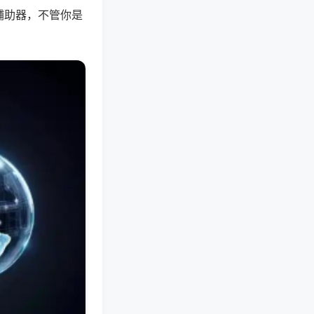
辅助器，不管你是