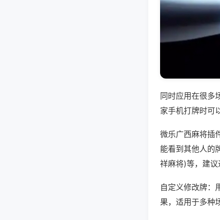
同时应用在很多
家手机打牌时可
微乐广西麻将插
能看到其他人的牌
祥麻将)等，建
自定义修改牌：
果，适用于多种