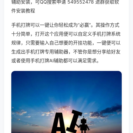
辅助安装，可QQ搜索申请 549552478 进群获取软
件安装教程
手机打牌可以一键让你轻松成为“必赢”。其操作方式
十分简单，打开这个应用便可以自定义手机打牌系统
规律，只需要输入自己想要的开挂功能，一键便可以
生成出手机打牌专用辅助器，不管你是想分享给好友
或者使用手机打牌AI辅助都可以满足需求。