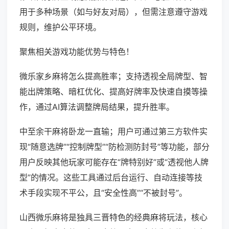
用于多种场景（如与好友对局），但需注意遵守游戏
规则，维护公平环境。
聚焦相关游戏功能优势与特色！
微乐家乡麻将怎么提高胜率；支持透视全局牌型、智
能出牌策略、暗杠优化、提高好牌率及快速自摸等操
作，通过AI算法调整牌局结果，提升胜率。
中至余干麻将卧龙一直输；用户可通过第三方软件实
现“随意选牌”“控制牌型”“防检测防封号”等功能，部分
用户反映其他玩家可能存在“牌特别好”或“透视他人牌
型”的情况。这些工具通过后台运行、自动连接等技
术手段实现不平公，且“安全性高”“不被封号”。
山西微乐麻将是独具三晋特色的经典麻将玩法，核心