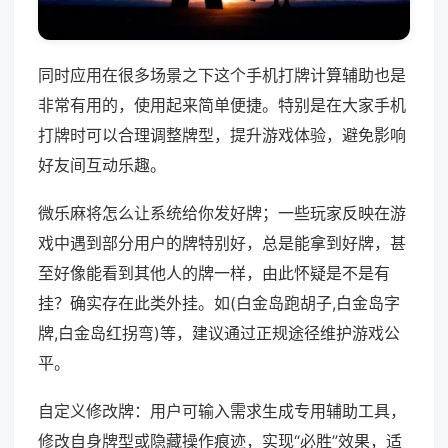
同时应用在很多场景之下这个手机打牌计算辅助也是
非常有用的，使用起来简单便捷。特别是在大家手机
打牌时可以合理调整牌型，提升游戏体验，避免影响
好友间互动乐趣。
微乐麻将怎么让系统给你发好牌；一些玩家反映在游
戏中遇到部分用户的牌特别好，总是能拿到好牌，甚
至好像能看到其他人的牌一样，由此怀疑是不是有
挂？确实存在此类外挂。如(白金岛跑胡子,白金岛字
牌,白金岛红拐弯)等，建议通过正规途径维护游戏公
平。
自定义修改牌：用户可输入需求生成专用辅助工具，
修改自身牌型或隐藏操作痕迹，实现“必胜”效果，适