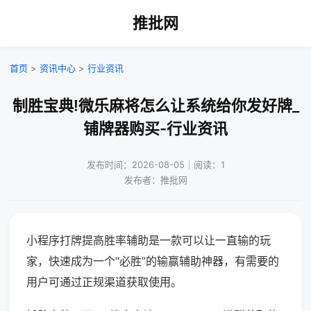
推批网
首页
>
资讯中心
>
行业资讯
制胜宝典!微乐麻将怎么让系统给你发好牌_
铺牌器购买-行业资讯
发布时间：2026-08-05｜阅读：1
发布者：推批网
小程序打牌提高胜率辅助是一款可以让一直输的玩
家，快速成为一个“必胜”的输赢辅助神器，有需要的
用户可通过正规渠道获取使用。