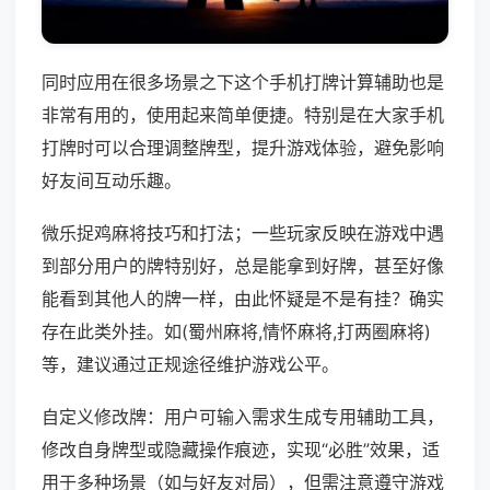
同时应用在很多场景之下这个手机打牌计算辅助也是
非常有用的，使用起来简单便捷。特别是在大家手机
打牌时可以合理调整牌型，提升游戏体验，避免影响
好友间互动乐趣。
微乐捉鸡麻将技巧和打法；一些玩家反映在游戏中遇
到部分用户的牌特别好，总是能拿到好牌，甚至好像
能看到其他人的牌一样，由此怀疑是不是有挂？确实
存在此类外挂。如(蜀州麻将,情怀麻将,打两圈麻将)
等，建议通过正规途径维护游戏公平。
自定义修改牌：用户可输入需求生成专用辅助工具，
修改自身牌型或隐藏操作痕迹，实现“必胜”效果，适
用于多种场景（如与好友对局），但需注意遵守游戏