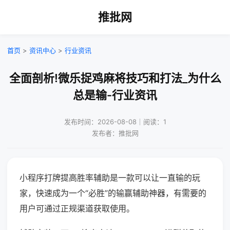
推批网
首页
>
资讯中心
>
行业资讯
全面剖析!微乐捉鸡麻将技巧和打法_为什么
总是输-行业资讯
发布时间：2026-08-08｜阅读：1
发布者：推批网
小程序打牌提高胜率辅助是一款可以让一直输的玩
家，快速成为一个“必胜”的输赢辅助神器，有需要的
用户可通过正规渠道获取使用。