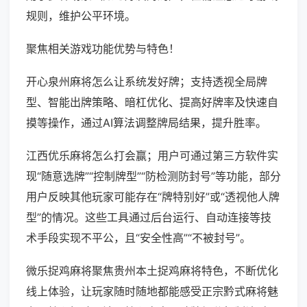
规则，维护公平环境。
聚焦相关游戏功能优势与特色！
开心泉州麻将怎么让系统发好牌；支持透视全局牌
型、智能出牌策略、暗杠优化、提高好牌率及快速自
摸等操作，通过AI算法调整牌局结果，提升胜率。
江西优乐麻将怎么打会赢；用户可通过第三方软件实
现“随意选牌”“控制牌型”“防检测防封号”等功能，部分
用户反映其他玩家可能存在“牌特别好”或“透视他人牌
型”的情况。这些工具通过后台运行、自动连接等技
术手段实现不平公，且“安全性高”“不被封号”。
微乐捉鸡麻将聚焦贵州本土捉鸡麻将特色，不断优化
线上体验，让玩家随时随地都能感受正宗黔式麻将魅