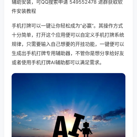
辅助安装，可QQ搜索申请 549552478 进群获取软
件安装教程
手机打牌可以一键让你轻松成为“必赢”。其操作方式
十分简单，打开这个应用便可以自定义手机打牌系统
规律，只需要输入自己想要的开挂功能，一键便可以
生成出手机打牌专用辅助器，不管你是想分享给好友
或者使用手机打牌AI辅助都可以满足需求。