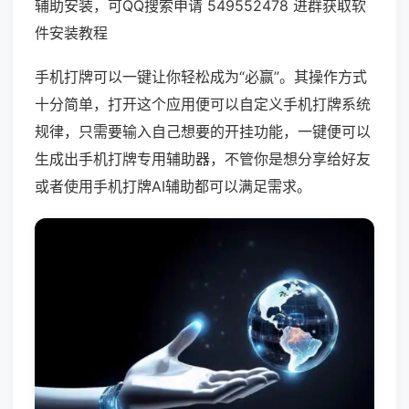
辅助安装，可QQ搜索申请 549552478 进群获取软
件安装教程
手机打牌可以一键让你轻松成为“必赢”。其操作方式
十分简单，打开这个应用便可以自定义手机打牌系统
规律，只需要输入自己想要的开挂功能，一键便可以
生成出手机打牌专用辅助器，不管你是想分享给好友
或者使用手机打牌AI辅助都可以满足需求。