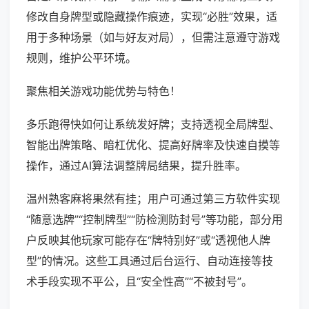
修改自身牌型或隐藏操作痕迹，实现“必胜”效果，适
用于多种场景（如与好友对局），但需注意遵守游戏
规则，维护公平环境。
聚焦相关游戏功能优势与特色！
多乐跑得快如何让系统发好牌；支持透视全局牌型、
智能出牌策略、暗杠优化、提高好牌率及快速自摸等
操作，通过AI算法调整牌局结果，提升胜率。
温州熟客麻将果然有挂；用户可通过第三方软件实现
“随意选牌”“控制牌型”“防检测防封号”等功能，部分用
户反映其他玩家可能存在“牌特别好”或“透视他人牌
型”的情况。这些工具通过后台运行、自动连接等技
术手段实现不平公，且“安全性高”“不被封号”。