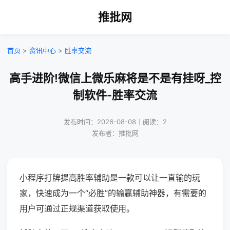
推批网
首页
>
资讯中心
>
胜率交流
高手进阶!微信上微乐麻将是不是有挂呀_控
制软件-胜率交流
发布时间：2026-08-08｜阅读：2
发布者：推批网
小程序打牌提高胜率辅助是一款可以让一直输的玩
家，快速成为一个“必胜”的输赢辅助神器，有需要的
用户可通过正规渠道获取使用。