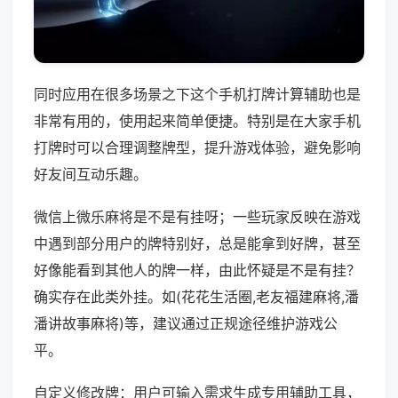
同时应用在很多场景之下这个手机打牌计算辅助也是
非常有用的，使用起来简单便捷。特别是在大家手机
打牌时可以合理调整牌型，提升游戏体验，避免影响
好友间互动乐趣。
微信上微乐麻将是不是有挂呀；一些玩家反映在游戏
中遇到部分用户的牌特别好，总是能拿到好牌，甚至
好像能看到其他人的牌一样，由此怀疑是不是有挂？
确实存在此类外挂。如(花花生活圈,老友福建麻将,潘
潘讲故事麻将)等，建议通过正规途径维护游戏公
平。
自定义修改牌：用户可输入需求生成专用辅助工具，