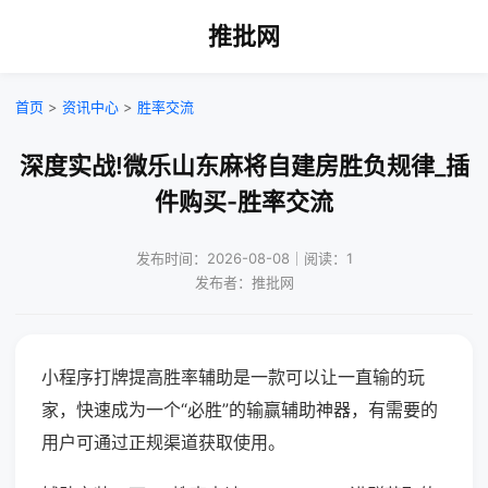
推批网
首页
>
资讯中心
>
胜率交流
深度实战!微乐山东麻将自建房胜负规律_插
件购买-胜率交流
发布时间：2026-08-08｜阅读：1
发布者：推批网
小程序打牌提高胜率辅助是一款可以让一直输的玩
家，快速成为一个“必胜”的输赢辅助神器，有需要的
用户可通过正规渠道获取使用。