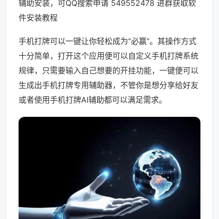
辅助安装，可QQ搜索申请 549552478 进群获取软
件安装教程
手机打牌可以一键让你轻松成为“必赢”。其操作方式
十分简单，打开这个应用便可以自定义手机打牌系统
规律，只需要输入自己想要的开挂功能，一键便可以
生成出手机打牌专用辅助器，不管你是想分享给好友
或者使用手机打牌AI辅助都可以满足需求。