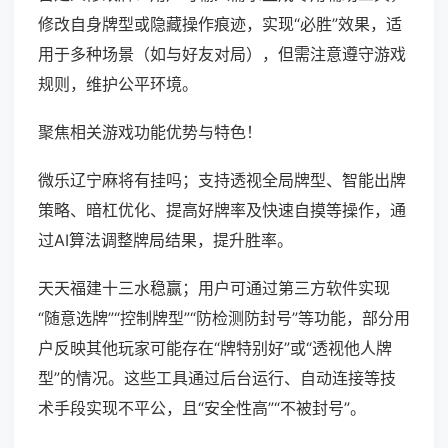
修改自身牌型或隐藏操作痕迹，实现“必胜”效果，适
用于多种场景（如与好友对局），但需注意遵守游戏
规则，维护公平环境。
聚焦相关游戏功能优势与特色！
微乐辽宁麻将有挂吗；支持透视全局牌型、智能出牌
策略、暗杠优化、提高好牌率及快速自摸等操作，通
过AI算法调整牌局结果，提升胜率。
天天福建十三水稳赢；用户可通过第三方软件实现
“随意选牌”“控制牌型”“防检测防封号”等功能，部分用
户反映其他玩家可能存在“牌特别好”或“透视他人牌
型”的情况。这些工具通过后台运行、自动连接等技
术手段实现不平公，且“安全性高”“不被封号”。