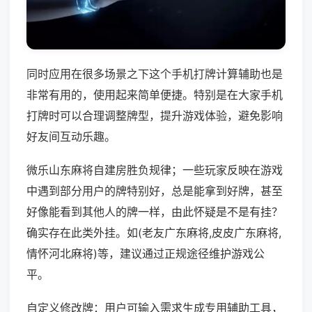
同时应用在很多场景之下这个手机打牌计算辅助也是
非常有用的，使用起来简单便捷。特别是在大家手机
打牌时可以合理调整牌型，提升游戏体验，避免影响
好友间互动乐趣。
微乐山东麻将自建房胜负规律；一些玩家反映在游戏
中遇到部分用户的牌特别好，总是能拿到好牌，甚至
好像能看到其他人的牌一样，由此怀疑是不是有挂？
确实存在此类外挂。如(老友广东麻将,皮皮广东麻将,
情怀河北麻将)等，建议通过正规途径维护游戏公
平。
自定义修改牌：用户可输入需求生成专用辅助工具，