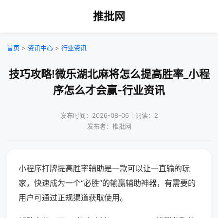
推批网
首页
>
资讯中心
>
行业资讯
技巧攻略!微乐湖北麻将怎么提高胜率_小程
序怎么才会赢-行业资讯
发布时间：2026-08-06｜阅读：2
发布者：推批网
小程序打牌提高胜率辅助是一款可以让一直输的玩
家，快速成为一个“必胜”的输赢辅助神器，有需要的
用户可通过正规渠道获取使用。