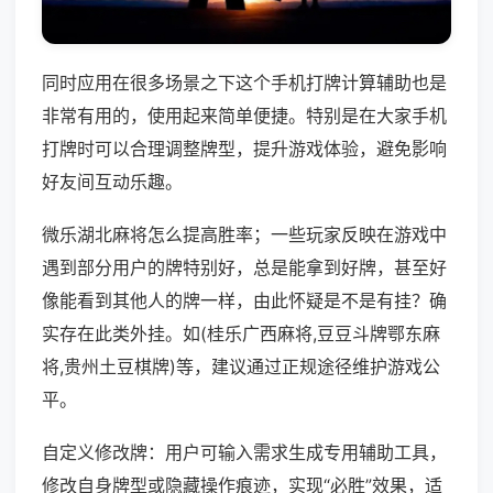
同时应用在很多场景之下这个手机打牌计算辅助也是
非常有用的，使用起来简单便捷。特别是在大家手机
打牌时可以合理调整牌型，提升游戏体验，避免影响
好友间互动乐趣。
微乐湖北麻将怎么提高胜率；一些玩家反映在游戏中
遇到部分用户的牌特别好，总是能拿到好牌，甚至好
像能看到其他人的牌一样，由此怀疑是不是有挂？确
实存在此类外挂。如(桂乐广西麻将,豆豆斗牌鄂东麻
将,贵州土豆棋牌)等，建议通过正规途径维护游戏公
平。
自定义修改牌：用户可输入需求生成专用辅助工具，
修改自身牌型或隐藏操作痕迹，实现“必胜”效果，适