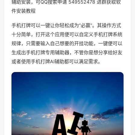
辅助安装，可QQ搜索申请 549552478 进群获取软
件安装教程
手机打牌可以一键让你轻松成为“必赢”。其操作方式
十分简单，打开这个应用便可以自定义手机打牌系统
规律，只需要输入自己想要的开挂功能，一键便可以
生成出手机打牌专用辅助器，不管你是想分享给好友
或者使用手机打牌AI辅助都可以满足需求。