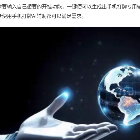
需要输入自己想要的开挂功能，一键便可以生成出手机打牌专用
者使用手机打牌AI辅助都可以满足需求。