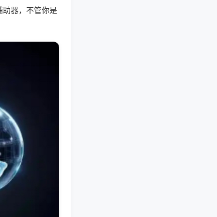
辅助器，不管你是