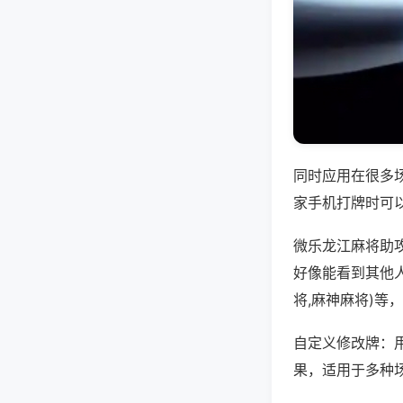
同时应用在很多
家手机打牌时可
微乐龙江麻将助
好像能看到其他
将,麻神麻将)等
自定义修改牌：
果，适用于多种