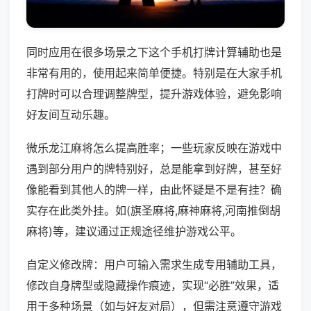
同时应用在很多场景之下这个手机打牌计算辅助也是
非常有用的，使用起来简单便捷。特别是在大家手机
打牌时可以合理调整牌型，提升游戏体验，避免影响
好友间互动乐趣。
微乐龙江麻将怎么提高胜率；一些玩家反映在游戏中
遇到部分用户的牌特别好，总是能拿到好牌，甚至好
像能看到其他人的牌一样，由此怀疑是不是有挂？确
实存在此类外挂。如(旗圣麻将,麻神麻将,河南推倒胡
麻将)等，建议通过正规途径维护游戏公平。
自定义修改牌：用户可输入需求生成专用辅助工具，
修改自身牌型或隐藏操作痕迹，实现“必胜”效果，适
用于多种场景（如与好友对局），但需注意遵守游戏