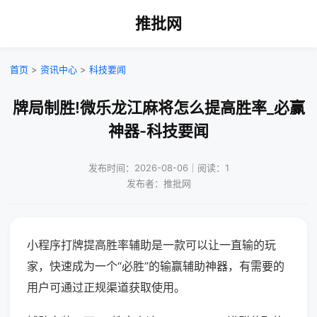
推批网
首页
>
资讯中心
>
科技要闻
牌局制胜!微乐龙江麻将怎么提高胜率_必赢
神器-科技要闻
发布时间：2026-08-06｜阅读：1
发布者：推批网
小程序打牌提高胜率辅助是一款可以让一直输的玩
家，快速成为一个“必胜”的输赢辅助神器，有需要的
用户可通过正规渠道获取使用。