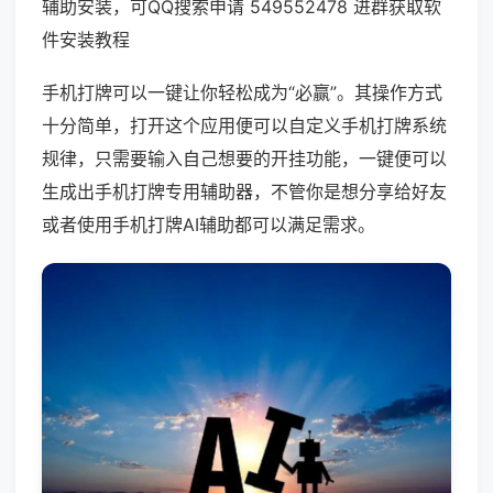
辅助安装，可QQ搜索申请 549552478 进群获取软
件安装教程
手机打牌可以一键让你轻松成为“必赢”。其操作方式
十分简单，打开这个应用便可以自定义手机打牌系统
规律，只需要输入自己想要的开挂功能，一键便可以
生成出手机打牌专用辅助器，不管你是想分享给好友
或者使用手机打牌AI辅助都可以满足需求。